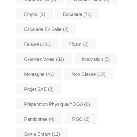
Emploi
(1)
Escalade
(71)
Escalade En Salle
(2)
Falaise
(131)
Ffcam
(2)
Grandes Voies
(32)
Innovation
(5)
Montagne
(41)
Non Classé
(19)
Projet SAE
(2)
Préparation Physique/YOGA
(6)
Randonnée
(4)
RSO
(2)
Sortie Enfant
(12)