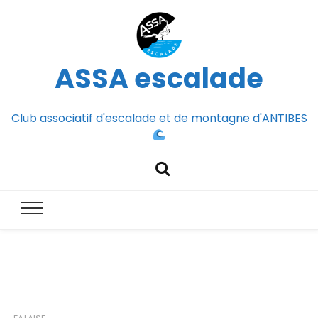
ASSA escalade
Club associatif d'escalade et de montagne d'ANTIBES