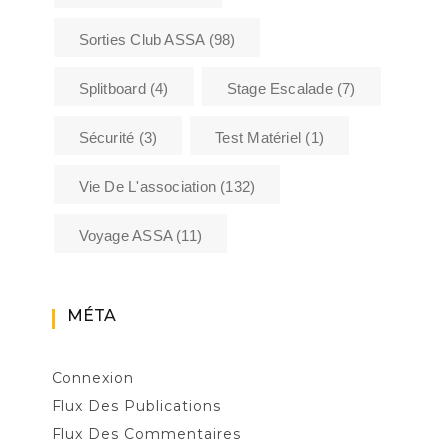
Sorties Club ASSA
(98)
Splitboard
(4)
Stage Escalade
(7)
Sécurité
(3)
Test Matériel
(1)
Vie De L'association
(132)
Voyage ASSA
(11)
MÉTA
Connexion
Flux Des Publications
Flux Des Commentaires