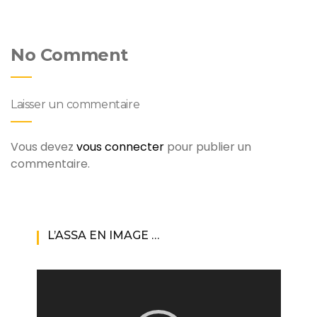
No Comment
Laisser un commentaire
Vous devez
vous connecter
pour publier un
commentaire.
L’ASSA EN IMAGE …
Lecteur
vidéo