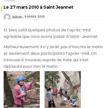
FALAISE
Le 27 mars 2010 à Saint Jeannet
9 MARS 2010
admin
Et bien voilà quelques photos de l’après-midi
agréable que nous avons passé à Saint-Jeannet.
Malheureusement il n’y avait pas d’inscrits le matin
et seulement deux participants l’après-midi. On
s’excuse à nouveau auprès de Kate qui s’est
déplacée pour rien le matin.