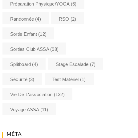
Préparation Physique/YOGA
(6)
Randonnée
(4)
RSO
(2)
Sortie Enfant
(12)
Sorties Club ASSA
(98)
Splitboard
(4)
Stage Escalade
(7)
Sécurité
(3)
Test Matériel
(1)
Vie De L'association
(132)
Voyage ASSA
(11)
MÉTA