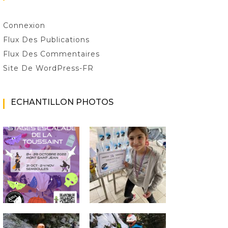
Connexion
Flux Des Publications
Flux Des Commentaires
Site De WordPress-FR
ECHANTILLON PHOTOS