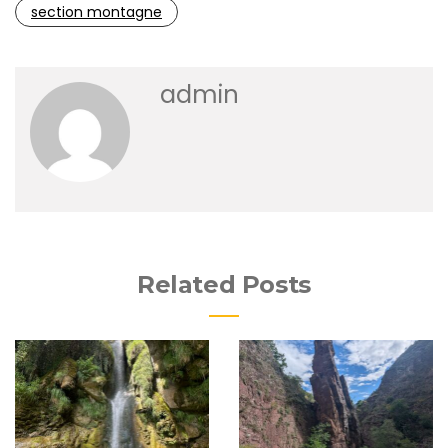
section montagne
admin
Related Posts