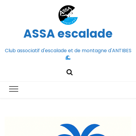
ASSA escalade
Club associatif d'escalade et de montagne d'ANTIBES