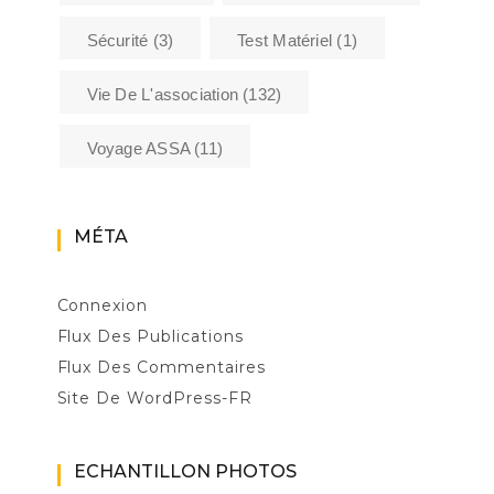
Sécurité
(3)
Test Matériel
(1)
Vie De L'association
(132)
Voyage ASSA
(11)
MÉTA
Connexion
Flux Des Publications
Flux Des Commentaires
Site De WordPress-FR
ECHANTILLON PHOTOS