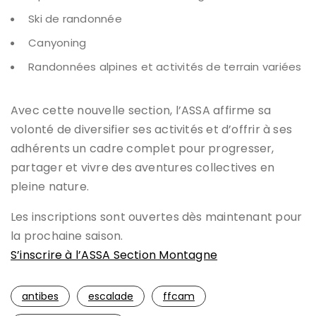
Ski de randonnée
Canyoning
Randonnées alpines et activités de terrain variées
Avec cette nouvelle section, l’ASSA affirme sa
volonté de diversifier ses activités et d’offrir à ses
adhérents un cadre complet pour progresser,
partager et vivre des aventures collectives en
pleine nature.
Les inscriptions sont ouvertes dès maintenant pour
la prochaine saison.
S’inscrire à l’ASSA Section Montagne
antibes
escalade
ffcam