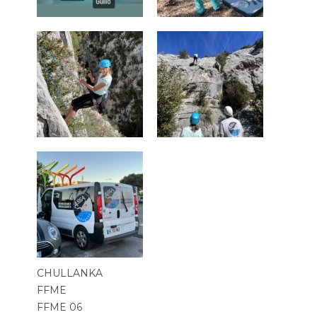
CHULLANKA
FFME
FFME 06