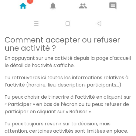
Comment accepter ou refuser
une activité ?
En appuyant sur une activité depuis la page d’accueil
le détail de l’activité s’affiche.
Tu retrouveras ici toutes les informations relatives à
l’activité (horaire, lieu, description, participants…)
Tu peux choisir de t’inscrire à l’activité en cliquant sur
« Participer » en bas de l’écran ou tu peux refuser de
participer en cliquant sur « Refuser ».
Tu peux toujours revenir sur ta décision, mais
attention, certaines activités sont limitées en place.