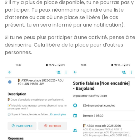
S’il n’y a plus de place disponible, tu ne pourras pas y
participer. Tu peux néanmoins rejoindre une liste
d’attente au cas où une place se libère (le cas
présent, tu en sera informé par une notification).
Si tu ne peux plus participer à une activité, pense à te
désinscrire. Cela libère de la place pour d’autres
personnes.