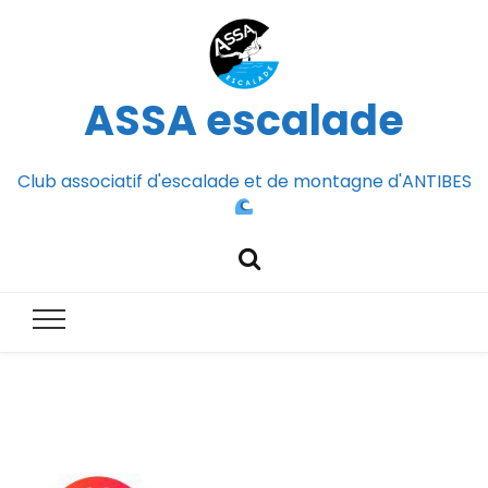
ASSA escalade
Club associatif d'escalade et de montagne d'ANTIBES