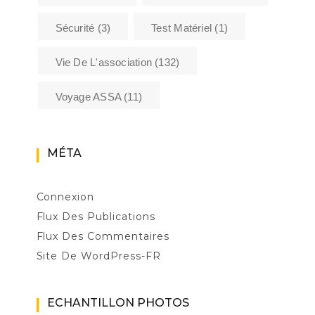
Sécurité
(3)
Test Matériel
(1)
Vie De L'association
(132)
Voyage ASSA
(11)
MÉTA
Connexion
Flux Des Publications
Flux Des Commentaires
Site De WordPress-FR
ECHANTILLON PHOTOS