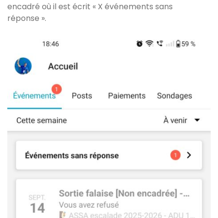
encadré où il est écrit « X événements sans
réponse ».