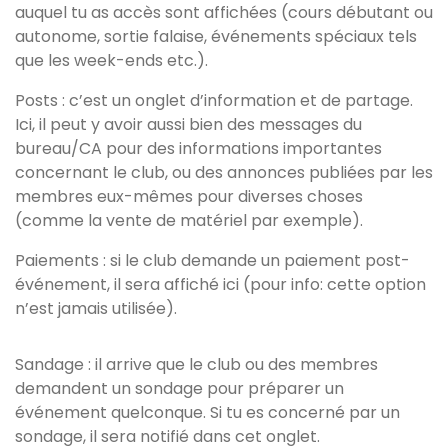
auquel tu as accès sont affichées (cours débutant ou
autonome, sortie falaise, événements spéciaux tels
que les week-ends etc.).
Posts : c’est un onglet d’information et de partage.
Ici, il peut y avoir aussi bien des messages du
bureau/CA pour des informations importantes
concernant le club, ou des annonces publiées par les
membres eux-mêmes pour diverses choses
(comme la vente de matériel par exemple).
Paiements : si le club demande un paiement post-
événement, il sera affiché ici (pour info: cette option
n’est jamais utilisée).
Sandage : il arrive que le club ou des membres
demandent un sondage pour préparer un
événement quelconque. Si tu es concerné par un
sondage, il sera notifié dans cet onglet.