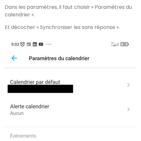
Dans les paramètres, il faut choisir « Paramètres du
calendrier ».
Et décocher « Synchroniser les sans réponse ».