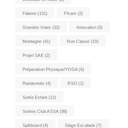
Falaise
(131)
Ffcam
(2)
Grandes Voies
(32)
Innovation
(5)
Montagne
(41)
Non Classé
(19)
Projet SAE
(2)
Préparation Physique/YOGA
(6)
Randonnée
(4)
RSO
(2)
Sortie Enfant
(12)
Sorties Club ASSA
(98)
Splitboard
(4)
Stage Escalade
(7)