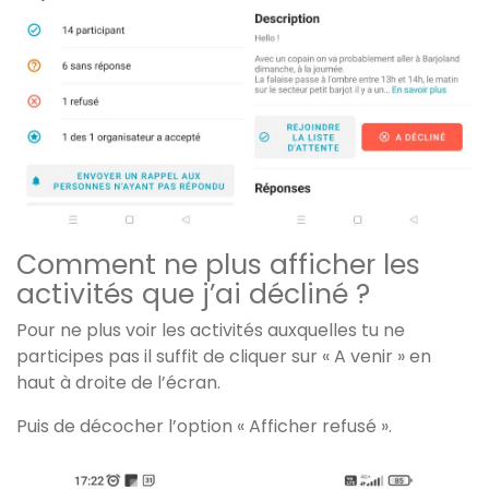
Comment ne plus afficher les
activités que j’ai décliné ?
Pour ne plus voir les activités auxquelles tu ne
participes pas il suffit de cliquer sur « A venir » en
haut à droite de l’écran.
Puis de décocher l’option « Afficher refusé ».