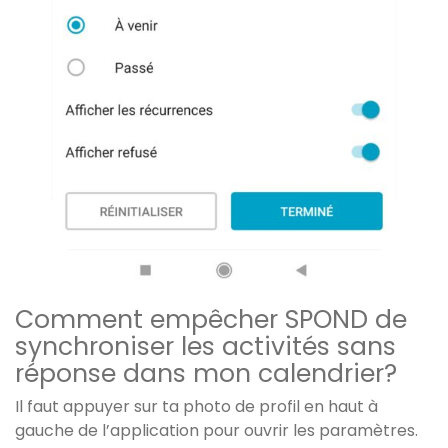
Comment empêcher SPOND de
synchroniser les activités sans
réponse dans mon calendrier?
Il faut appuyer sur ta photo de profil en haut à
gauche de l’application pour ouvrir les paramètres.