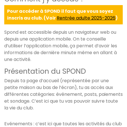
Pour accéder à SPOND il faut que vous soyez
inscris au club. (Voir
Rentrée adulte 2025-2026
)
Spond est accessible depuis un navigateur web ou
depuis une application mobile. On te conseille
d’utiliser l’application mobile, ça permet d’avoir les
informations de dernière minute même en allant à
une activité.
Présentation du SPOND
Depuis ta page d’accueil (représentée par une
petite maison au bas de l’écran), tu as accès aux
différentes catégories: événement, posts, paiements
et sondage. C’est ici que tu vas pouvoir suivre toute
la vie du club.
Evénements : c’est ici que toutes les activités du club