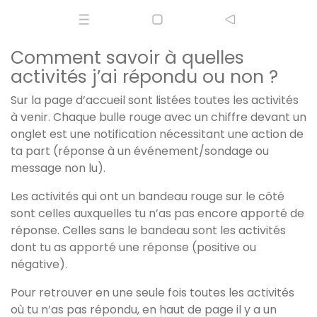
Comment savoir à quelles
activités j’ai répondu ou non ?
Sur la page d’accueil sont listées toutes les activités
à venir. Chaque bulle rouge avec un chiffre devant un
onglet est une notification nécessitant une action de
ta part (réponse à un événement/sondage ou
message non lu).
Les activités qui ont un bandeau rouge sur le côté
sont celles auxquelles tu n’as pas encore apporté de
réponse. Celles sans le bandeau sont les activités
dont tu as apporté une réponse (positive ou
négative).
Pour retrouver en une seule fois toutes les activités
où tu n’as pas répondu, en haut de page il y a un