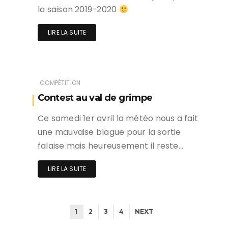
la saison 2019-2020
LIRE LA SUITE
COMPÉTITION
Contest au val de grimpe
Ce samedi 1er avril la météo nous a fait
une mauvaise blague pour la sortie
falaise mais heureusement il reste…
LIRE LA SUITE
1
2
3
4
NEXT