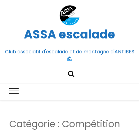
ASSA escalade
Club associatif d'escalade et de montagne d'ANTIBES
Catégorie :
Compétition