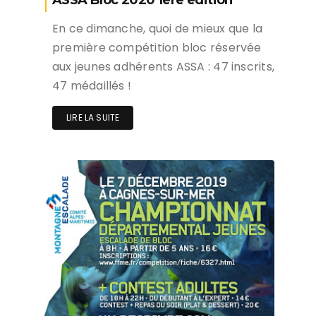
ASSA Bloc 2020 1ère édition
En ce dimanche, quoi de mieux que la
première compétition bloc réservée
aux jeunes adhérents ASSA : 47 inscrits,
47 médaillés !
LIRE LA SUITE