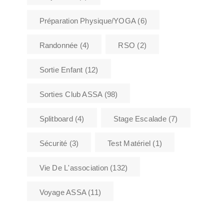
Préparation Physique/YOGA
(6)
Randonnée
(4)
RSO
(2)
Sortie Enfant
(12)
Sorties Club ASSA
(98)
Splitboard
(4)
Stage Escalade
(7)
Sécurité
(3)
Test Matériel
(1)
Vie De L'association
(132)
Voyage ASSA
(11)