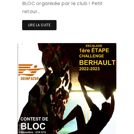
BLOC organisée par le club ! Petit
retour…
LIRE LA SUITE