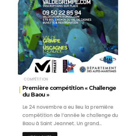
COMPÉTITION
Première compétition « Challenge
du Baou »
Le 24 novembre a eu lieu la première
compétition de l’année le challenge du
Baou à Saint Jeannet. Un grand…