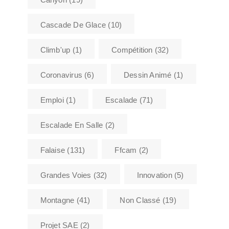
Cascade De Glace
(10)
Climb'up
(1)
Compétition
(32)
Coronavirus
(6)
Dessin Animé
(1)
Emploi
(1)
Escalade
(71)
Escalade En Salle
(2)
Falaise
(131)
Ffcam
(2)
Grandes Voies
(32)
Innovation
(5)
Montagne
(41)
Non Classé
(19)
Projet SAE
(2)