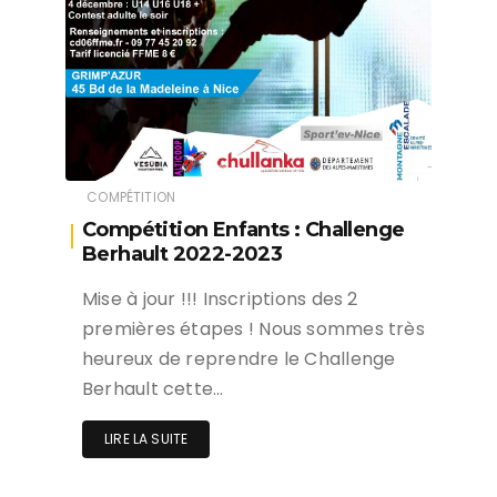
COMPÉTITION
Compétition Enfants : Challenge
Berhault 2022-2023
Mise à jour !!! Inscriptions des 2
premières étapes ! Nous sommes très
heureux de reprendre le Challenge
Berhault cette…
LIRE LA SUITE