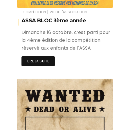
|
COMPÉTITION
VIE DE L'ASSOCIATION
ASSA BLOC 3ème année
Dimanche 16 octobre, c’est parti pour
la 4ème édition de la compétition
réservé aux enfants de l’ASSA
LIRE LA SUITE