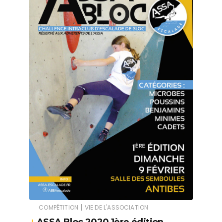
|
COMPÉTITION
VIE DE L'ASSOCIATION