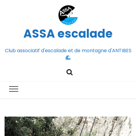
ASSA escalade
Club associatif d'escalade et de montagne d'ANTIBES