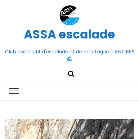
ASSA escalade
Club associatif d'escalade et de montagne d'ANTIBES