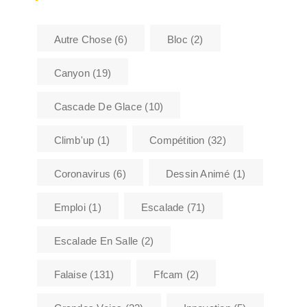
Autre Chose
(6)
Bloc
(2)
Canyon
(19)
Cascade De Glace
(10)
Climb'up
(1)
Compétition
(32)
Coronavirus
(6)
Dessin Animé
(1)
Emploi
(1)
Escalade
(71)
Escalade En Salle
(2)
Falaise
(131)
Ffcam
(2)