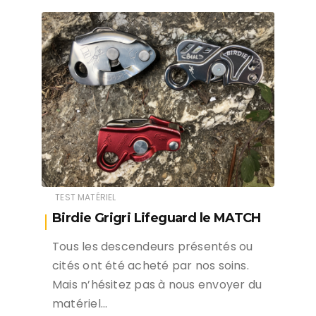
TEST MATÉRIEL
Birdie Grigri Lifeguard le MATCH
Tous les descendeurs présentés ou
cités ont été acheté par nos soins.
Mais n’hésitez pas à nous envoyer du
matériel…