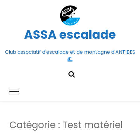
ASSA escalade
Club associatif d'escalade et de montagne d'ANTIBES
Catégorie :
Test matériel