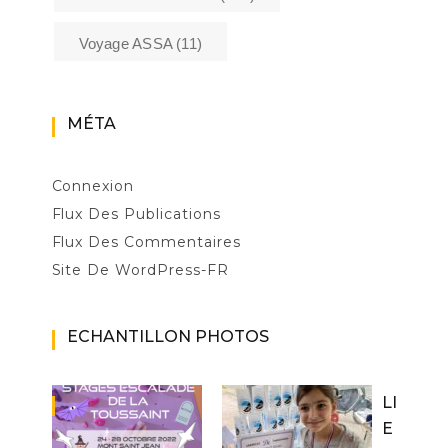
Voyage ASSA
(11)
MÉTA
Connexion
Flux Des Publications
Flux Des Commentaires
Site De WordPress-FR
ECHANTILLON PHOTOS
LI
E