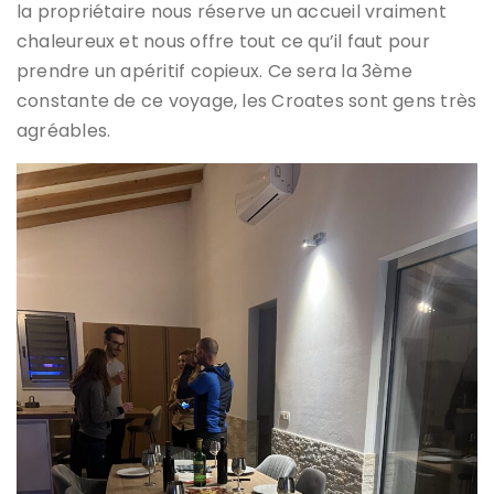
la propriétaire nous réserve un accueil vraiment
chaleureux et nous offre tout ce qu’il faut pour
prendre un apéritif copieux. Ce sera la 3ème
constante de ce voyage, les Croates sont gens très
agréables.