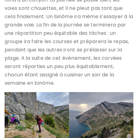
voies sont chouettes, et il ne pleut pas tant que
cela finalement. Un binôme ira même s’essayer à la
grande voie. La fin de la journée se terminera par
une répartition peu équitable des tâches : un
groupe ira faire les courses et préparera le repas,
pendant que les autres iront se prélasser sur la
plage. A la suite de cet évènement, les corvées
seront réparties un peu plus équitablement,
chacun étant assigné à cuisiner un soir de la
semaine en binôme.