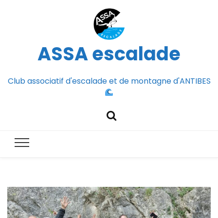
ASSA escalade
Club associatif d'escalade et de montagne d'ANTIBES