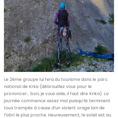
Le 2ème groupe lui fera du tourisme dans le parc
national de Krka (débrouillez vous pour le
prononcer… bon, je vous aide, il faut dire Krika). La
journée commence assez mal puisqu’ils terminent
tous trempés à cause d’un violent orage loin de
l’abri le plus proche. Heureusement, le soleil est au