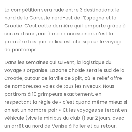
La compétition sera rude entre 3 destinations: le
nord de la Corse, le nord-est de l’Espagne et la
Croatie. C’est cette dernière qui l’emporte grâce à
son exotisme, car à ma connaissance, c’est la
première fois que ce lieu est choisi pour le voyage
de printemps.
Dans les semaines qui suivent, la logistique du
voyage s’organise. La zone choisie sera le sud de la
Croatie, autour de la ville de Split, où le relief offre
de nombreuses voies de tous les niveaux. Nous
partirons à 10 grimpeurs exactement, en
respectant la règle de « c’est quand même mieux si
on est un nombre pair ». Et les voyages se feront en
véhicule (vive le minibus du club !) sur 2 jours, avec
un arrêt au nord de Venise à l’aller et au retour.