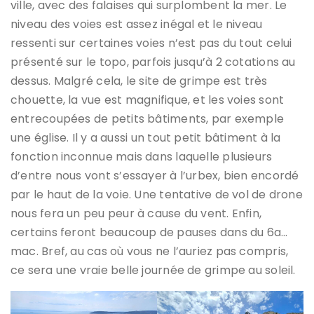
ville, avec des falaises qui surplombent la mer. Le
niveau des voies est assez inégal et le niveau
ressenti sur certaines voies n’est pas du tout celui
présenté sur le topo, parfois jusqu’à 2 cotations au
dessus. Malgré cela, le site de grimpe est très
chouette, la vue est magnifique, et les voies sont
entrecoupées de petits bâtiments, par exemple
une église. Il y a aussi un tout petit bâtiment à la
fonction inconnue mais dans laquelle plusieurs
d’entre nous vont s’essayer à l’urbex, bien encordé
par le haut de la voie. Une tentative de vol de drone
nous fera un peu peur à cause du vent. Enfin,
certains feront beaucoup de pauses dans du 6a…
mac. Bref, au cas où vous ne l’auriez pas compris,
ce sera une vraie belle journée de grimpe au soleil.