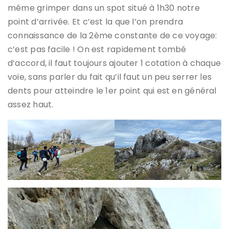
même grimper dans un spot situé à 1h30 notre
point d’arrivée. Et c’est la que l’on prendra
connaissance de la 2ème constante de ce voyage:
c’est pas facile ! On est rapidement tombé
d’accord, il faut toujours ajouter 1 cotation à chaque
voie, sans parler du fait qu’il faut un peu serrer les
dents pour atteindre le 1er point qui est en général
assez haut.