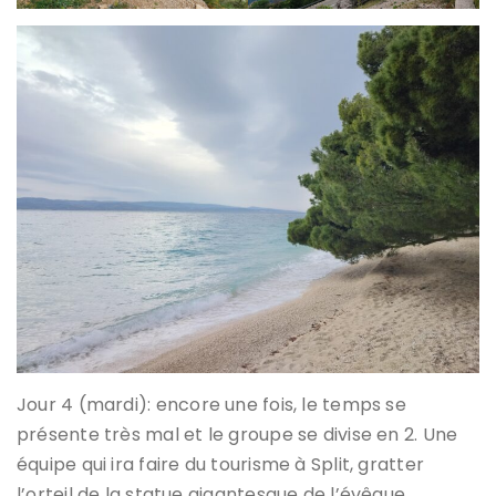
Jour 4 (mardi): encore une fois, le temps se
présente très mal et le groupe se divise en 2. Une
équipe qui ira faire du tourisme à Split, gratter
l’orteil de la statue gigantesque de l’évêque