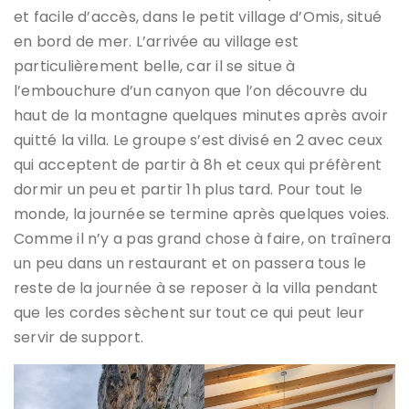
et facile d’accès, dans le petit village d’Omis, situé
en bord de mer. L’arrivée au village est
particulièrement belle, car il se situe à
l’embouchure d’un canyon que l’on découvre du
haut de la montagne quelques minutes après avoir
quitté la villa. Le groupe s’est divisé en 2 avec ceux
qui acceptent de partir à 8h et ceux qui préfèrent
dormir un peu et partir 1h plus tard. Pour tout le
monde, la journée se termine après quelques voies.
Comme il n’y a pas grand chose à faire, on traînera
un peu dans un restaurant et on passera tous le
reste de la journée à se reposer à la villa pendant
que les cordes sèchent sur tout ce qui peut leur
servir de support.