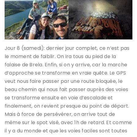
Jour 8 (samedi): dernier jour complet, ce n’est pas
le moment de faiblir. On ira tous au pied de la
falaise de Brela. Enfin, si on y arrive, car la marche
d’approche se transforme en vraie quête. Le GPS
veut nous faire passer par une route bloquée, le
beau chemin qui nous fait passer auprès des voies
se transforme ensuite en voie d’escalade et
finalement, on revient presque au point de départ.
Mais à force de persévérer, on arrive tout de
même sur le spot visé, avec 1h de retard. Et comme
il y a du monde et que les voies faciles sont toutes