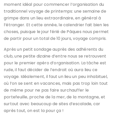
moment idéal pour commencer l’organisation du
traditionnel voyage de printemps: une semaine de
grimpe dans un lieu extraordinaire, en général à
l’étranger. Et cette année, le calendrier fait bien les
choses, puisque le jour férié de Pâques nous permet
de partir pour un total de 10 jours, voyage compris.
Après un petit sondage auprès des adhérents du
club, une petite dizaine d’entre nous se retrouvent
pour le premier apéro d’organisation. La tâche est
rude, il faut décider de l’endroit où aura lieu ce
voyage. Idéalement, il faut un lieu un peu inhabituel,
où l’on se sent en vacances, mais pas trop loin tout
de même pour ne pas faire surchauffer le
portefeuille, proche de la mer, de la montagne, et
surtout avec beaucoup de sites d’escalade, car
après tout, on est la pour ça !