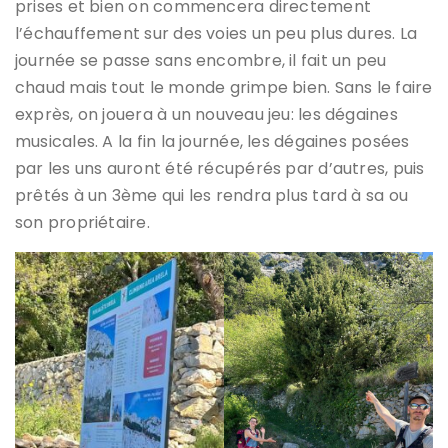
prises et bien on commencera directement
l’échauffement sur des voies un peu plus dures. La
journée se passe sans encombre, il fait un peu
chaud mais tout le monde grimpe bien. Sans le faire
exprès, on jouera à un nouveau jeu: les dégaines
musicales. A la fin la journée, les dégaines posées
par les uns auront été récupérés par d’autres, puis
prêtés à un 3ème qui les rendra plus tard à sa ou
son propriétaire.