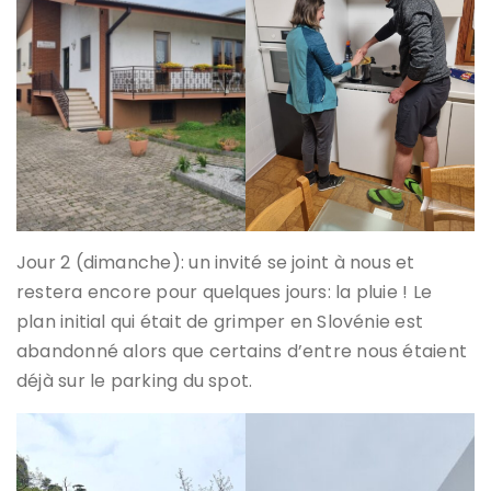
Jour 2 (dimanche): un invité se joint à nous et
restera encore pour quelques jours: la pluie ! Le
plan initial qui était de grimper en Slovénie est
abandonné alors que certains d’entre nous étaient
déjà sur le parking du spot.