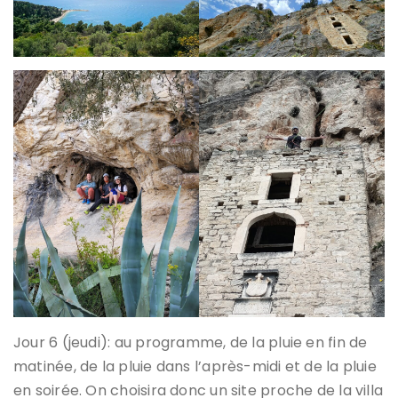
Jour 6 (jeudi): au programme, de la pluie en fin de
matinée, de la pluie dans l’après-midi et de la pluie
en soirée. On choisira donc un site proche de la villa