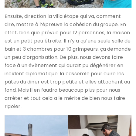
Ensuite, direction la villa étape qui va, comment
dire, mettre à l’épreuve la cohésion du groupe. En
effet, bien que prévue pour 12 personnes, la maison
est un petit peu étroite. Il n’y a qu’une seule salle de
bain et 3 chambres pour 10 grimpeurs, ça demande
un peu d’organisation. De plus, nous devons faire
face à un évènement qui aurait pu dégénérer en
incident diplomatique: la casserole pour cuire les
pâtes du diner est trop petite et elles attachent au
fond. Mais il en faudra beaucoup plus pour nous
arrêter et tout cela a le mérite de bien nous faire
rigoler.