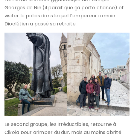
Georges de Nin (il parait que ça porte chance) et
visiter le palais dans lequel l’empereur romain
Dioclétien a passé sa retraite.
Le second groupe, les irréductibles, retourne à
Cikola pour grimper du dur, mais au moins abrité