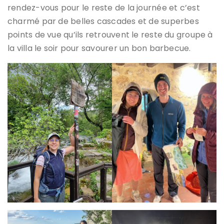
rendez-vous pour le reste de la journée et c’est
charmé par de belles cascades et de superbes
points de vue qu’ils retrouvent le reste du groupe à
la villa le soir pour savourer un bon barbecue.