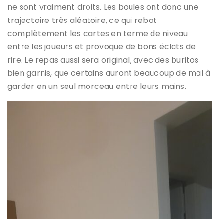
ne sont vraiment droits. Les boules ont donc une
trajectoire très aléatoire, ce qui rebat
complètement les cartes en terme de niveau
entre les joueurs et provoque de bons éclats de
rire. Le repas aussi sera original, avec des buritos
bien garnis, que certains auront beaucoup de mal à
garder en un seul morceau entre leurs mains.