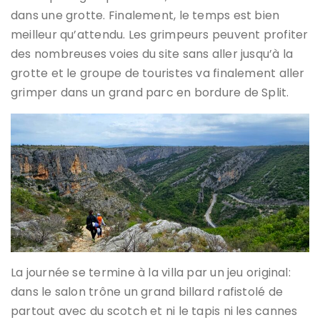
dans une grotte. Finalement, le temps est bien
meilleur qu’attendu. Les grimpeurs peuvent profiter
des nombreuses voies du site sans aller jusqu’à la
grotte et le groupe de touristes va finalement aller
grimper dans un grand parc en bordure de Split.
La journée se termine à la villa par un jeu original:
dans le salon trône un grand billard rafistolé de
partout avec du scotch et ni le tapis ni les cannes