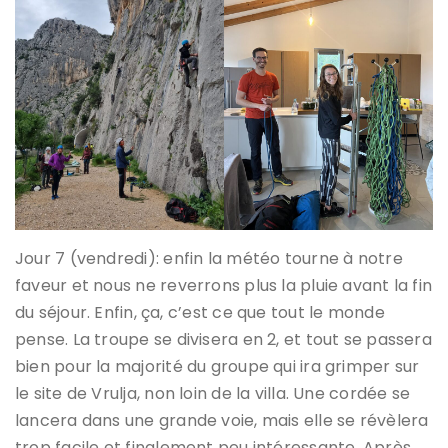
Jour 7 (vendredi): enfin la météo tourne à notre
faveur et nous ne reverrons plus la pluie avant la fin
du séjour. Enfin, ça, c’est ce que tout le monde
pense. La troupe se divisera en 2, et tout se passera
bien pour la majorité du groupe qui ira grimper sur
le site de Vrulja, non loin de la villa. Une cordée se
lancera dans une grande voie, mais elle se révèlera
trop facile et finalement peu intéressante. Après