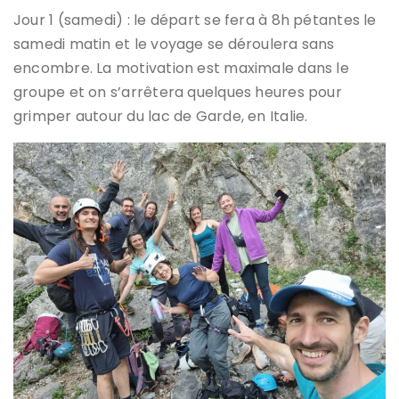
Jour 1 (samedi) : le départ se fera à 8h pétantes le
samedi matin et le voyage se déroulera sans
encombre. La motivation est maximale dans le
groupe et on s’arrêtera quelques heures pour
grimper autour du lac de Garde, en Italie.