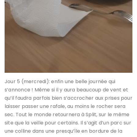
Jour 5 (mercredi): enfin une belle journée qui
s’annonce ! Même si il y aura beaucoup de vent et
qu’il faudra parfois bien s’accrocher aux prises pour
laisser passer une rafale, au moins le rocher sera
sec. Tout le monde retournera à Split, sur le même
site que la veille pour certains. Il s’agit d’un parc sur
une colline dans une presqu’île en bordure de la