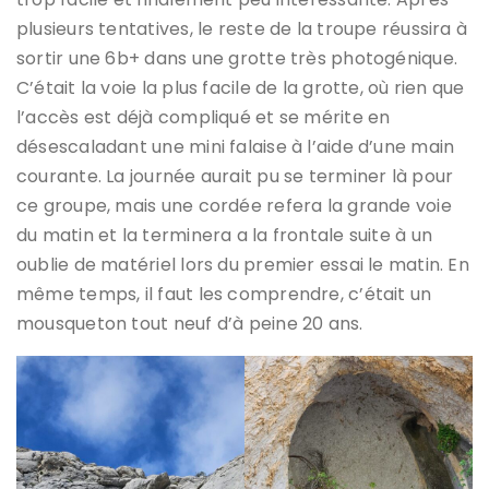
plusieurs tentatives, le reste de la troupe réussira à
sortir une 6b+ dans une grotte très photogénique.
C’était la voie la plus facile de la grotte, où rien que
l’accès est déjà compliqué et se mérite en
désescaladant une mini falaise à l’aide d’une main
courante. La journée aurait pu se terminer là pour
ce groupe, mais une cordée refera la grande voie
du matin et la terminera a la frontale suite à un
oublie de matériel lors du premier essai le matin. En
même temps, il faut les comprendre, c’était un
mousqueton tout neuf d’à peine 20 ans.