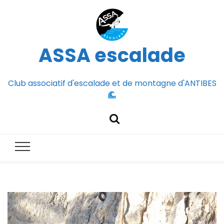
ASSA escalade
Club associatif d'escalade et de montagne d'ANTIBES