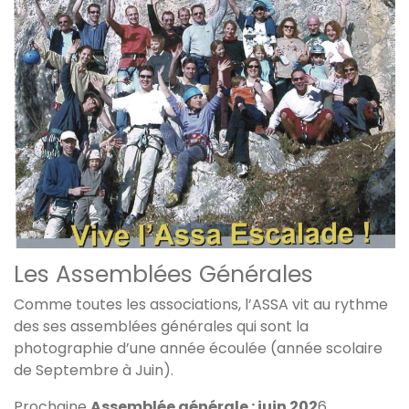
Les Assemblées Générales
Comme toutes les associations, l’ASSA vit au rythme
des ses assemblées générales qui sont la
photographie d’une année écoulée (année scolaire
de Septembre à Juin).
Prochaine
Assemblée générale : juin 202
6