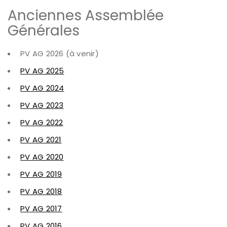
Anciennes Assemblée
Générales
PV AG 2026 (à venir)
PV AG 2025
PV AG 2024
PV AG 2023
PV AG 2022
PV AG 2021
PV AG 2020
PV AG 2019
PV AG 2018
PV AG 2017
PV AG 2016