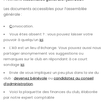
Les documents accessibles pour l’assemblée
générale :
C
onvocation.
Vous êtes absent ? : vous pouvez laisser votre
pouvoir à quelqu’un
ici
.
L’AG est un lieu d’échange. Vous pouvez aussi nous
partager anonymement vos suggestions ou
remarques sur le club en répondant à ce court
sondage
ici
.
Envie de vous impliquez un peu plus dans la vie du
club :
devenez bénévole
ou
candidatez au conseil
d’administration
.
Voici la plaquette des finances du club, élaborée
par notre expert comptable