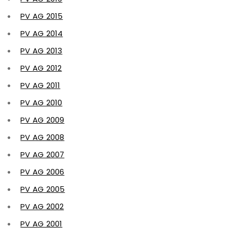
PV AG 2015
PV AG 2014
PV AG 2013
PV AG 2012
PV AG 2011
PV AG 2010
PV AG 2009
PV AG 2008
PV AG 2007
PV AG 2006
PV AG 2005
PV AG 2002
PV AG 2001