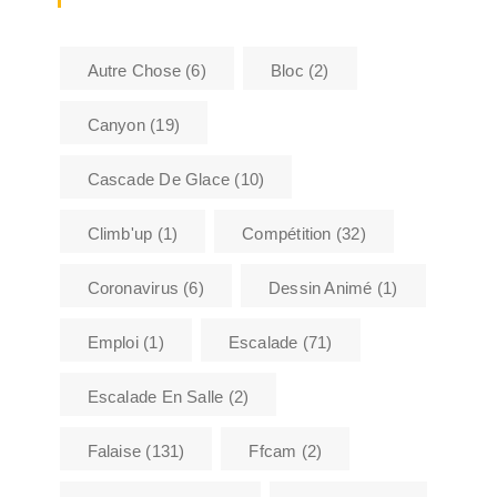
Autre Chose
(6)
Bloc
(2)
Canyon
(19)
Cascade De Glace
(10)
Climb'up
(1)
Compétition
(32)
Coronavirus
(6)
Dessin Animé
(1)
Emploi
(1)
Escalade
(71)
Escalade En Salle
(2)
Falaise
(131)
Ffcam
(2)