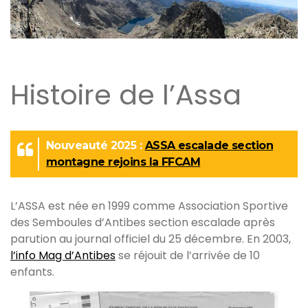
Histoire de l’Assa
Nouveauté 2025 :
ASSA escalade section
montagne rejoins la FFCAM
L’ASSA est née en 1999 comme Association Sportive
des Semboules d’Antibes section escalade après
parution au journal officiel du 25 décembre. En 2003,
l’info Mag d’Antibes
se réjouit de l’arrivée de 10
enfants.