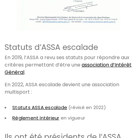
Statuts d’ASSA escalade
En 2019, l’ASSA a revu ses statuts pour répondre aux
critères permettant d’être une
association d’Intérêt
Général
.
En 2022, ASSA escalade devient une association
multisport :
Statuts ASSA escalade
(révisé en 2022)
Règlement Intérieur
en vigueur
Ils ont été présidents de l’ASSA