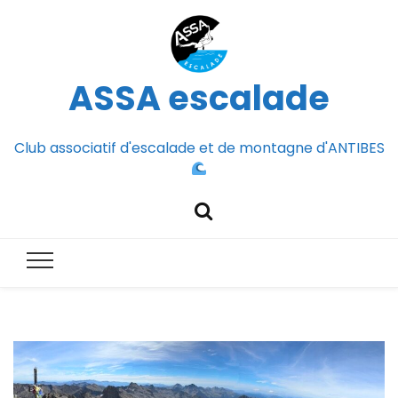
ASSA escalade
Club associatif d'escalade et de montagne d'ANTIBES