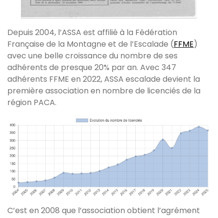
Depuis 2004, l’ASSA est affilié à la Fédération
Française de la Montagne et de l’Escalade (
FFME
)
avec une belle croissance du nombre de ses
adhérents de presque 20% par an. Avec 347
adhérents FFME en 2022, ASSA escalade devient la
première association en nombre de licenciés de la
région PACA.
C’est en 2008 que l’association obtient l’agrément