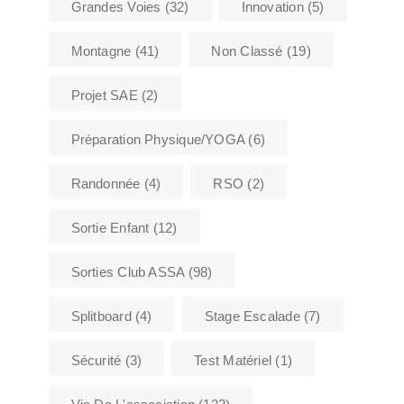
Grandes Voies
(32)
Innovation
(5)
Montagne
(41)
Non Classé
(19)
Projet SAE
(2)
Préparation Physique/YOGA
(6)
Randonnée
(4)
RSO
(2)
Sortie Enfant
(12)
Sorties Club ASSA
(98)
Splitboard
(4)
Stage Escalade
(7)
Sécurité
(3)
Test Matériel
(1)