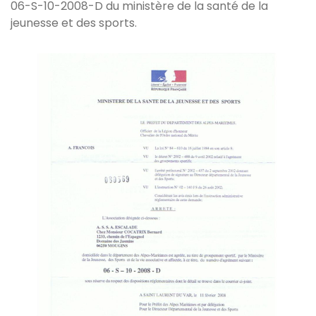
06-S-10-2008-D du ministère de la santé de la
jeunesse et des sports.