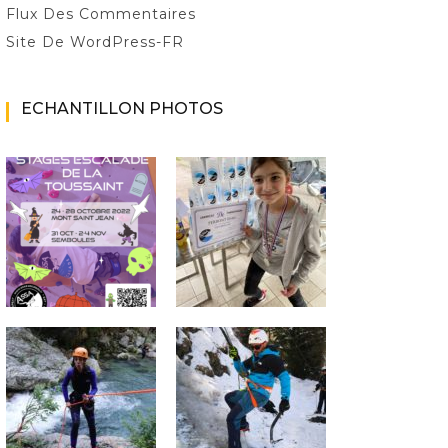
Flux Des Commentaires
Site De WordPress-FR
ECHANTILLON PHOTOS