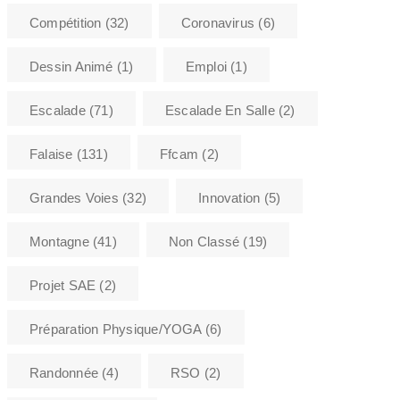
Compétition
(32)
Coronavirus
(6)
Dessin Animé
(1)
Emploi
(1)
Escalade
(71)
Escalade En Salle
(2)
Falaise
(131)
Ffcam
(2)
Grandes Voies
(32)
Innovation
(5)
Montagne
(41)
Non Classé
(19)
Projet SAE
(2)
Préparation Physique/YOGA
(6)
Randonnée
(4)
RSO
(2)