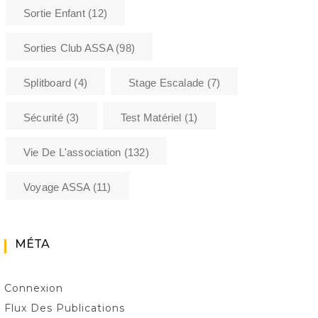
Sortie Enfant
(12)
Sorties Club ASSA
(98)
Splitboard
(4)
Stage Escalade
(7)
Sécurité
(3)
Test Matériel
(1)
Vie De L'association
(132)
Voyage ASSA
(11)
MÉTA
Connexion
Flux Des Publications