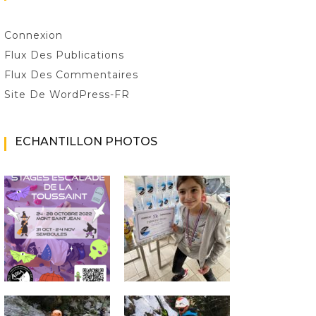
Connexion
Flux Des Publications
Flux Des Commentaires
Site De WordPress-FR
ECHANTILLON PHOTOS