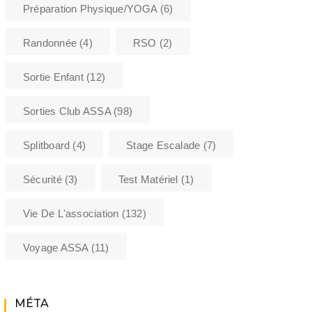
Préparation Physique/YOGA
(6)
Randonnée
(4)
RSO
(2)
Sortie Enfant
(12)
Sorties Club ASSA
(98)
Splitboard
(4)
Stage Escalade
(7)
Sécurité
(3)
Test Matériel
(1)
Vie De L'association
(132)
Voyage ASSA
(11)
MÉTA