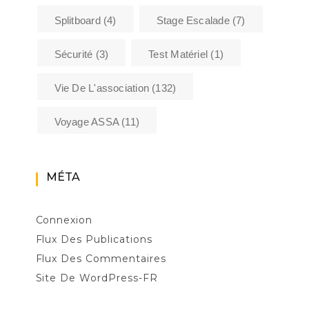
Splitboard
(4)
Stage Escalade
(7)
Sécurité
(3)
Test Matériel
(1)
Vie De L'association
(132)
Voyage ASSA
(11)
MÉTA
Connexion
Flux Des Publications
Flux Des Commentaires
Site De WordPress-FR