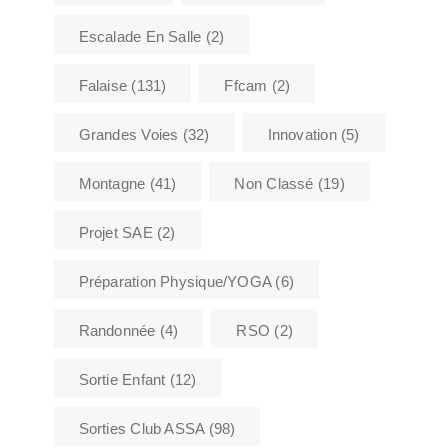
Escalade En Salle
(2)
Falaise
(131)
Ffcam
(2)
Grandes Voies
(32)
Innovation
(5)
Montagne
(41)
Non Classé
(19)
Projet SAE
(2)
Préparation Physique/YOGA
(6)
Randonnée
(4)
RSO
(2)
Sortie Enfant
(12)
Sorties Club ASSA
(98)