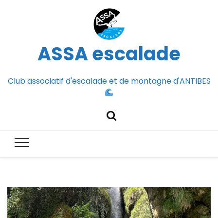
ASSA escalade
Club associatif d'escalade et de montagne d'ANTIBES