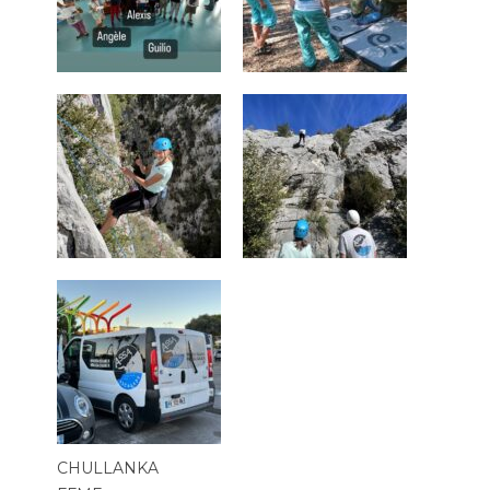
CHULLANKA