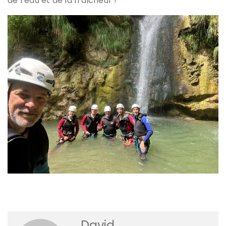
de l’eau et de la fraîcheur !
David