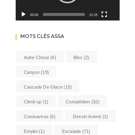
00:00
01:25
MOTS CLÉS ASSA
Autre Chose
(6)
Bloc
(2)
Canyon
(19)
Cascade De Glace
(10)
Climb'up
(1)
Compétition
(32)
Coronavirus
(6)
Dessin Animé
(1)
Emploi
(1)
Escalade
(71)