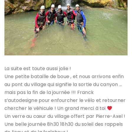
La suite est toute aussi jolie !
Une petite bataille de boue , et nous arrivons enfin
au pont du village qui signifie la sortie du canyon …
mais pas la fin de la journée !!! Franck
s’autodesigne pour enfourcher le vélo et retourner
chercher le véhicule ! Un grand merci à toi
Un verre au cœur du village offert par Pierre-Axel !
Une belle journée 8h30 18h30 du soleil des rappels