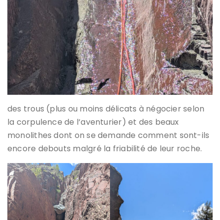
des trous (plus ou moins délicats à négocier selon
la corpulence de l’aventurier) et des beaux
monolithes dont on se demande comment sont-ils
encore debouts malgré la friabilité de leur roche.