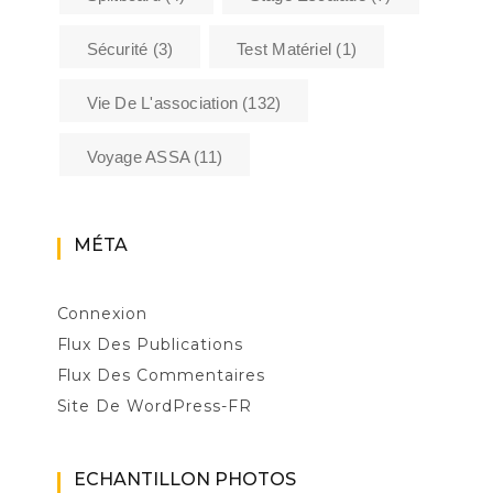
Sécurité
(3)
Test Matériel
(1)
Vie De L'association
(132)
Voyage ASSA
(11)
MÉTA
Connexion
Flux Des Publications
Flux Des Commentaires
Site De WordPress-FR
ECHANTILLON PHOTOS