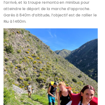
l’arrivé, et la troupe remonta en minibus pour
atteindre le départ de la marche d’approche.
Garés à 840m d’altitude, l’objectif est de rallier le
Riu à 1460m.