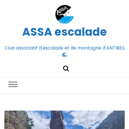
ASSA escalade
Club associatif d'escalade et de montagne d'ANTIBES