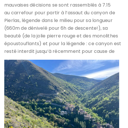
mauvaises décisions se sont rassemblés à 7.15
au carrefour pour partir à l’assaut du canyon de
Pierlas, légende dans le milieu pour sa longueur
(660m de dénivelé pour 6h de descente!), sa
beauté (de la jolie pierre rouge et des monolithes
époustouflants) et pour la légende : ce canyon est
resté interdit jusqu’à récemment pour cause de