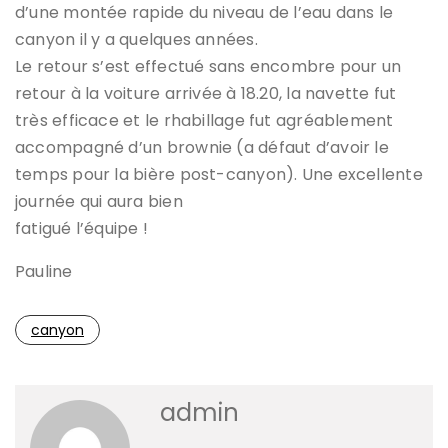
d’une montée rapide du niveau de l’eau dans le
canyon il y a quelques années.
Le retour s’est effectué sans encombre pour un
retour à la voiture arrivée à 18.20, la navette fut
très efficace et le rhabillage fut agréablement
accompagné d’un brownie (a défaut d’avoir le
temps pour la bière post-canyon). Une excellente
journée qui aura bien
fatigué l’équipe !
Pauline
canyon
admin