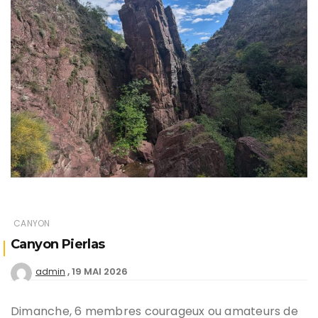
CANYON
Canyon Pierlas
19 MAI 2026
admin
Dimanche, 6 membres courageux ou amateurs de