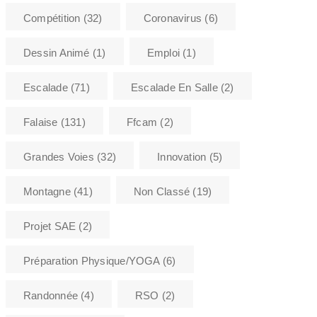
Compétition
(32)
Coronavirus
(6)
Dessin Animé
(1)
Emploi
(1)
Escalade
(71)
Escalade En Salle
(2)
Falaise
(131)
Ffcam
(2)
Grandes Voies
(32)
Innovation
(5)
Montagne
(41)
Non Classé
(19)
Projet SAE
(2)
Préparation Physique/YOGA
(6)
Randonnée
(4)
RSO
(2)