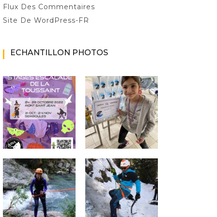
Flux Des Commentaires
Site De WordPress-FR
ECHANTILLON PHOTOS