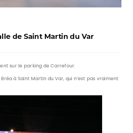
alle de Saint Martin du Var
vent sur le parking de Carrefour.
 Bréa à Saint Martin du Var, qui n’est pas vraiment