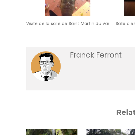
Visite de la salle de Saint Martin du Var
Salle d’
Franck Ferront
Rela