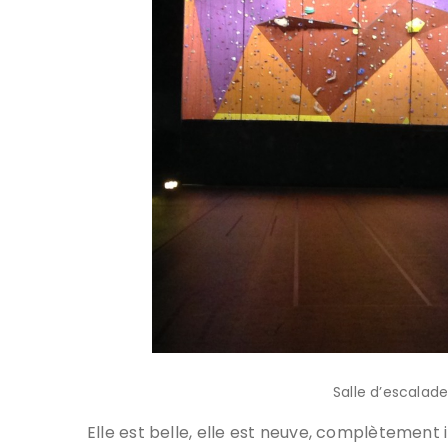
Salle d’escalade
Elle est belle, elle est neuve, complètement 