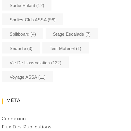
Sortie Enfant
(12)
Sorties Club ASSA
(98)
Splitboard
(4)
Stage Escalade
(7)
Sécurité
(3)
Test Matériel
(1)
Vie De L'association
(132)
Voyage ASSA
(11)
MÉTA
Connexion
Flux Des Publications