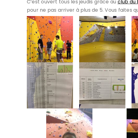
C’est ouvert tous les jeudis grâce au
club du
pour ne pas arriver à plus de 5. Vous faites q