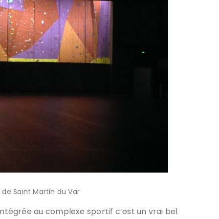
 de Saint Martin du Var
intégrée au complexe sportif c’est un vrai bel