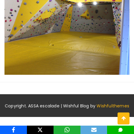
Copyright. ASSA escalade | Wishful Blog by
Wishfulthemes