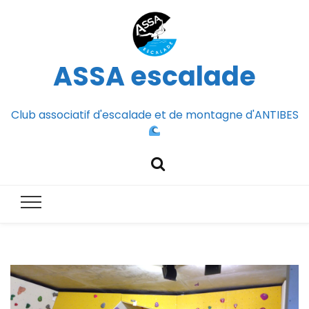
ASSA escalade
Club associatif d'escalade et de montagne d'ANTIBES