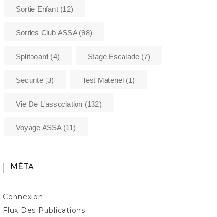
Montagne
Sortie Enfant
(12)
Sorties Club ASSA
(98)
Splitboard
(4)
Stage Escalade
(7)
Sécurité
(3)
Test Matériel
(1)
Vie De L'association
(132)
Voyage ASSA
(11)
MÉTA
Connexion
Flux Des Publications