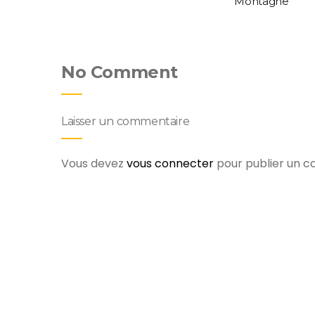
Montagne
No Comment
Laisser un commentaire
Vous devez
vous connecter
pour publier un 