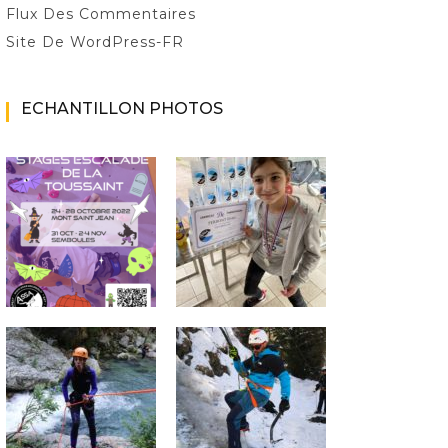
Flux Des Commentaires
Site De WordPress-FR
ECHANTILLON PHOTOS