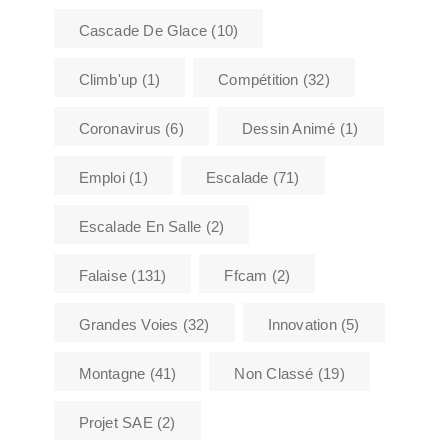
Cascade De Glace
(10)
Climb'up
(1)
Compétition
(32)
Coronavirus
(6)
Dessin Animé
(1)
Emploi
(1)
Escalade
(71)
Escalade En Salle
(2)
Falaise
(131)
Ffcam
(2)
Grandes Voies
(32)
Innovation
(5)
Montagne
(41)
Non Classé
(19)
Projet SAE
(2)