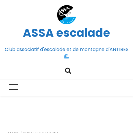
ASSA escalade
Club associatif d'escalade et de montagne d'ANTIBES