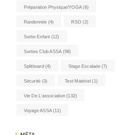
Préparation Physique/YOGA
(6)
Randonnée
(4)
RSO
(2)
Sortie Enfant
(12)
Sorties Club ASSA
(98)
Splitboard
(4)
Stage Escalade
(7)
Sécurité
(3)
Test Matériel
(1)
Vie De L'association
(132)
Voyage ASSA
(11)
MÉTA