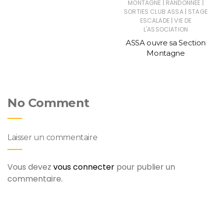
|
|
MONTAGNE
RANDONNÉE
|
SORTIES CLUB ASSA
STAGE
|
ESCALADE
VIE DE
L'ASSOCIATION
ASSA ouvre sa Section
Montagne
No Comment
Laisser un commentaire
Vous devez
vous connecter
pour publier un
commentaire.