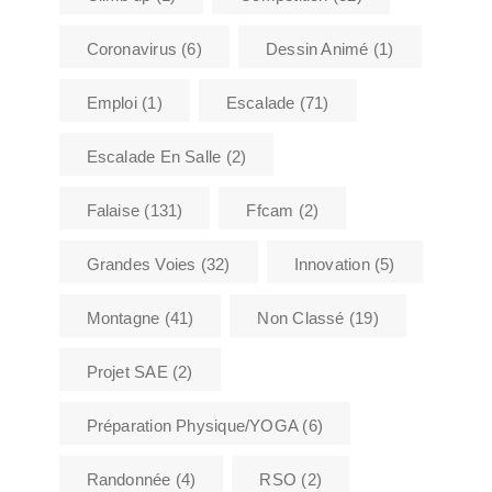
Coronavirus
(6)
Dessin Animé
(1)
Emploi
(1)
Escalade
(71)
Escalade En Salle
(2)
Falaise
(131)
Ffcam
(2)
Grandes Voies
(32)
Innovation
(5)
Montagne
(41)
Non Classé
(19)
Projet SAE
(2)
Préparation Physique/YOGA
(6)
Randonnée
(4)
RSO
(2)