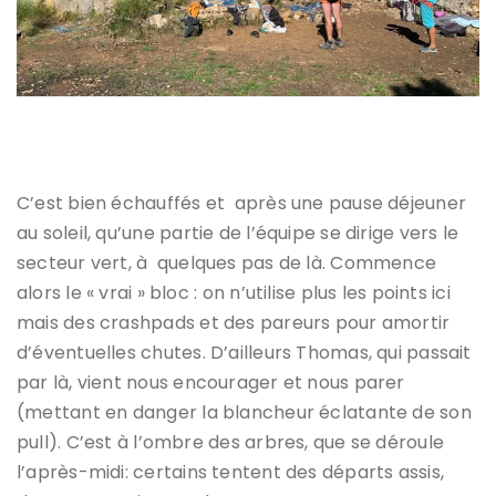
L’éléphant de CABRIS
C’est bien échauffés et après une pause déjeuner
au soleil, qu’une partie de l’équipe se dirige vers le
secteur vert, à quelques pas de là. Commence
alors le « vrai » bloc : on n’utilise plus les points ici
mais des crashpads et des pareurs pour amortir
d’éventuelles chutes. D’ailleurs Thomas, qui passait
par là, vient nous encourager et nous parer
(mettant en danger la blancheur éclatante de son
pull). C’est à l’ombre des arbres, que se déroule
l’après-midi: certains tentent des départs assis,