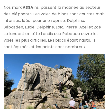
Nos marc
ASSA
ins, passent la matinée au secteur
des éléphants. Les voies de blocs sont courtes mais
intenses. Idéal pour une reprise. Delphine,
Sébastien, Lucie, Delphine, Loïc, Pierre-Axel et Zoé
se lancent en tête tandis que Rebecca ouvre les
voies les plus difficiles. Les blocs étant hauts, ils
sont équipés, et les points sont nombreux