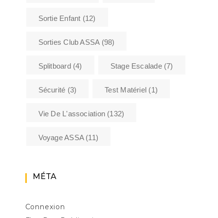
Sortie Enfant
(12)
Sorties Club ASSA
(98)
Splitboard
(4)
Stage Escalade
(7)
Sécurité
(3)
Test Matériel
(1)
Vie De L'association
(132)
Voyage ASSA
(11)
MÉTA
Connexion