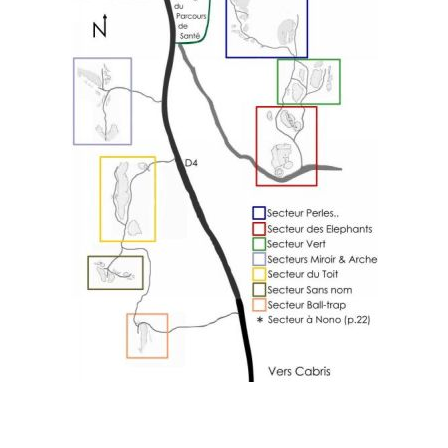
Les secteurs du site