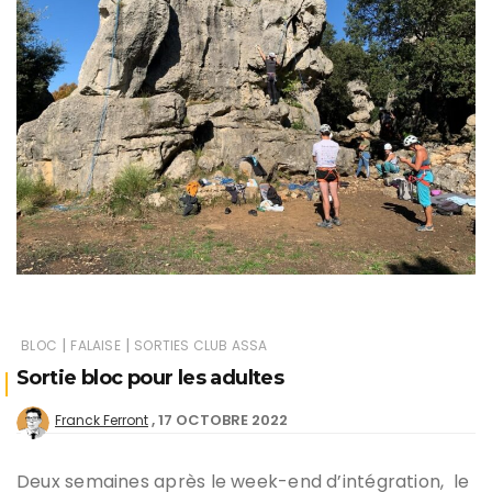
|
|
BLOC
FALAISE
SORTIES CLUB ASSA
Sortie bloc pour les adultes
17 OCTOBRE 2022
Franck Ferront
Deux semaines après le week-end d’intégration, le