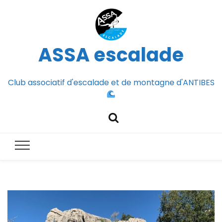
ASSA escalade
Club associatif d'escalade et de montagne d'ANTIBES