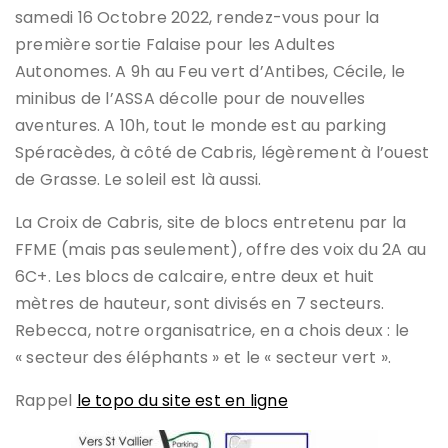
samedi 16 Octobre 2022, rendez-vous pour la
première sortie Falaise pour les Adultes
Autonomes. A 9h au Feu vert d’Antibes, Cécile, le
minibus de l’ASSA décolle pour de nouvelles
aventures. A 10h, tout le monde est au parking
Spéracèdes, à côté de Cabris, légèrement à l’ouest
de Grasse. Le soleil est là aussi.
La Croix de Cabris, site de blocs entretenu par la
FFME (mais pas seulement), offre des voix du 2A au
6C+. Les blocs de calcaire, entre deux et huit
mètres de hauteur, sont divisés en 7 secteurs.
Rebecca, notre organisatrice, en a chois deux : le
« secteur des éléphants » et le « secteur vert ».
Rappel
le topo du site est en ligne