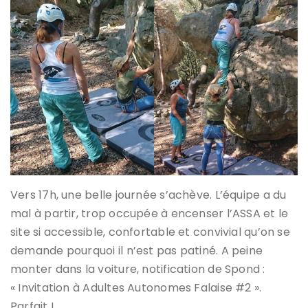
Vers 17h, une belle journée s’achève. L’équipe a du
mal à partir, trop occupée à encenser l’ASSA et le
site si accessible, confortable et convivial qu’on se
demande pourquoi il n’est pas patiné. A peine
monter dans la voiture, notification de Spond :
« Invitation à Adultes Autonomes Falaise #2 ».
Parfait !