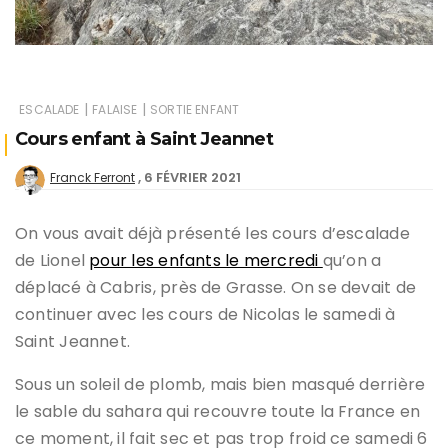
|
|
ESCALADE
FALAISE
SORTIE ENFANT
Cours enfant à Saint Jeannet
6 FÉVRIER 2021
Franck Ferront
On vous avait déjà présenté les cours d’escalade
de Lionel
pour les enfants le mercredi
qu’on a
déplacé à Cabris, près de Grasse. On se devait de
continuer avec les cours de Nicolas le samedi à
Saint Jeannet.
Sous un soleil de plomb, mais bien masqué derrière
le sable du sahara qui recouvre toute la France en
ce moment, il fait sec et pas trop froid ce samedi 6