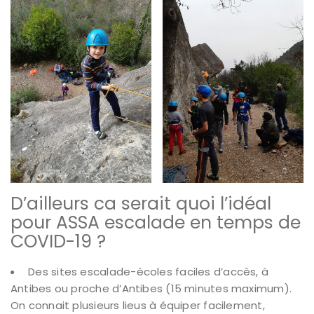
D’ailleurs ca serait quoi l’idéal
pour ASSA escalade en temps de
COVID-19 ?
Des sites escalade-écoles faciles d’accès, à
Antibes ou proche d’Antibes (15 minutes maximum).
On connait plusieurs lieus à équiper facilement,