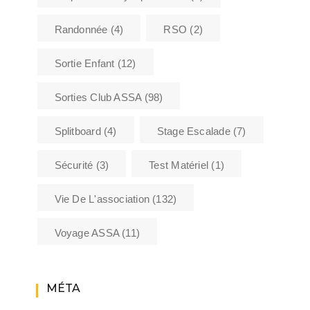
Randonnée
(4)
RSO
(2)
Sortie Enfant
(12)
Sorties Club ASSA
(98)
Splitboard
(4)
Stage Escalade
(7)
Sécurité
(3)
Test Matériel
(1)
Vie De L'association
(132)
Voyage ASSA
(11)
MÉTA