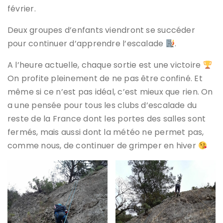
février.
Deux groupes d’enfants viendront se succéder
pour continuer d’apprendre l’escalade
.
A l’heure actuelle, chaque sortie est une victoire
On profite pleinement de ne pas être confiné. Et
même si ce n’est pas idéal, c’est mieux que rien. On
a une pensée pour tous les clubs d’escalade du
reste de la France dont les portes des salles sont
fermés, mais aussi dont la météo ne permet pas,
comme nous, de continuer de grimper en hiver