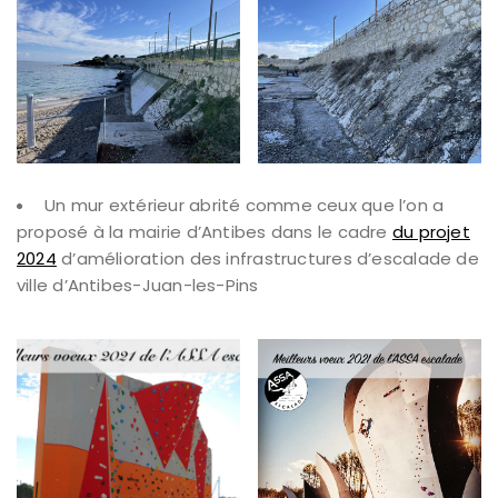
Un mur extérieur abrité comme ceux que l’on a
proposé à la mairie d’Antibes dans le cadre
du projet
2024
d’amélioration des infrastructures d’escalade de
ville d’Antibes-Juan-les-Pins