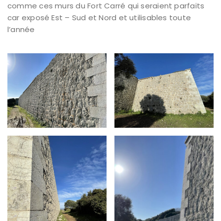
comme ces murs du Fort Carré qui seraient parfaits
car exposé Est – Sud et Nord et utilisables toute
l’année