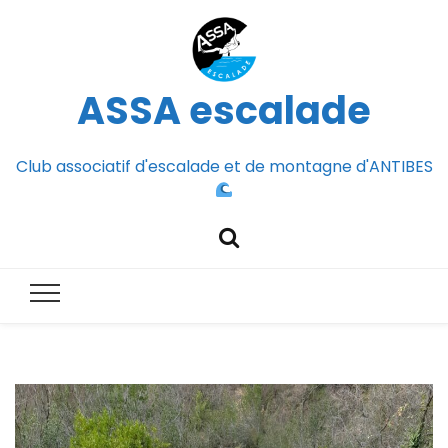
ASSA escalade
Club associatif d'escalade et de montagne d'ANTIBES