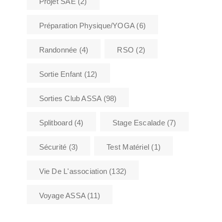
Projet SAE
(2)
Préparation Physique/YOGA
(6)
Randonnée
(4)
RSO
(2)
Sortie Enfant
(12)
Sorties Club ASSA
(98)
Splitboard
(4)
Stage Escalade
(7)
Sécurité
(3)
Test Matériel
(1)
Vie De L'association
(132)
Voyage ASSA
(11)