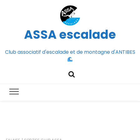
ASSA escalade
Club associatif d'escalade et de montagne d'ANTIBES