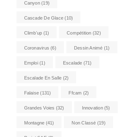
Canyon
(19)
Cascade De Glace
(10)
Climb'up
(1)
Compétition
(32)
Coronavirus
(6)
Dessin Animé
(1)
Emploi
(1)
Escalade
(71)
Escalade En Salle
(2)
Falaise
(131)
Ffcam
(2)
Grandes Voies
(32)
Innovation
(5)
Montagne
(41)
Non Classé
(19)