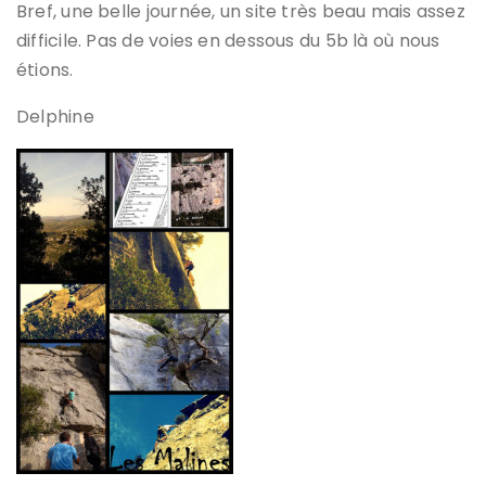
Bref, une belle journée, un site très beau mais assez
difficile. Pas de voies en dessous du 5b là où nous
étions.
Delphine