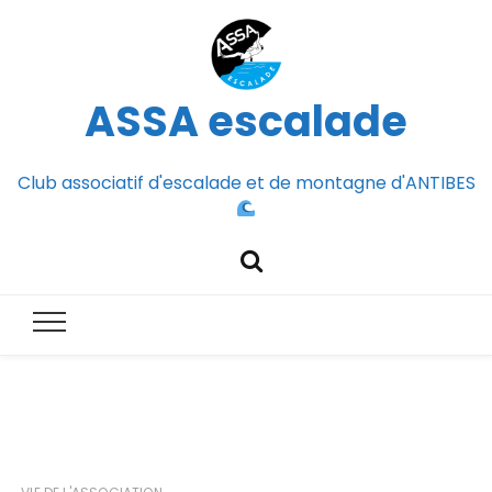
ASSA escalade
Club associatif d'escalade et de montagne d'ANTIBES