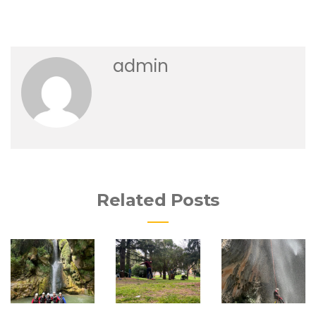
admin
Related Posts