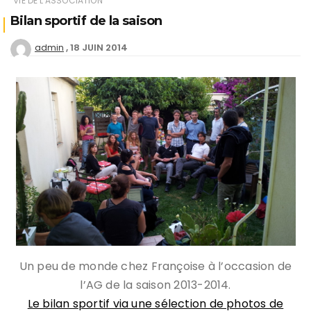
VIE DE L'ASSOCIATION
Bilan sportif de la saison
18 JUIN 2014
admin
Un peu de monde chez Françoise à l’occasion de
l’AG de la saison 2013-2014.
Le bilan sportif via une sélection de photos de