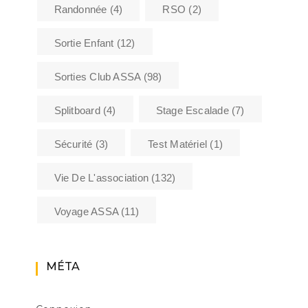
Randonnée
(4)
RSO
(2)
Sortie Enfant
(12)
Sorties Club ASSA
(98)
Splitboard
(4)
Stage Escalade
(7)
Sécurité
(3)
Test Matériel
(1)
Vie De L'association
(132)
Voyage ASSA
(11)
MÉTA