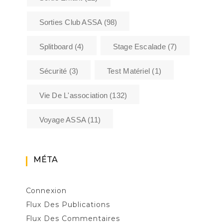
Sorties Club ASSA
(98)
Splitboard
(4)
Stage Escalade
(7)
Sécurité
(3)
Test Matériel
(1)
Vie De L'association
(132)
Voyage ASSA
(11)
MÉTA
Connexion
Flux Des Publications
Flux Des Commentaires