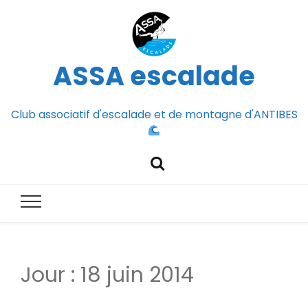
ASSA escalade
Club associatif d'escalade et de montagne d'ANTIBES
Jour :
18 juin 2014