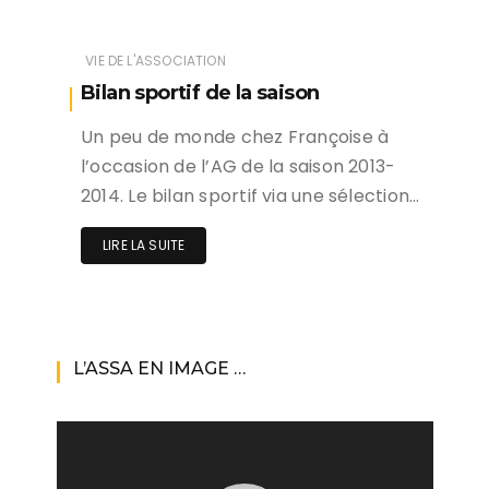
VIE DE L'ASSOCIATION
Bilan sportif de la saison
Un peu de monde chez Françoise à
l’occasion de l’AG de la saison 2013-
2014. Le bilan sportif via une sélection…
LIRE LA SUITE
L’ASSA EN IMAGE …
Lecteur
vidéo