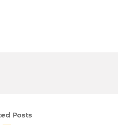
ted Posts