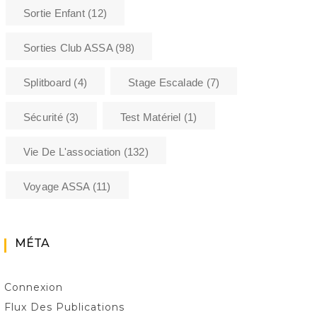
Sortie Enfant
(12)
Sorties Club ASSA
(98)
Splitboard
(4)
Stage Escalade
(7)
Sécurité
(3)
Test Matériel
(1)
Vie De L'association
(132)
Voyage ASSA
(11)
MÉTA
Connexion
Flux Des Publications