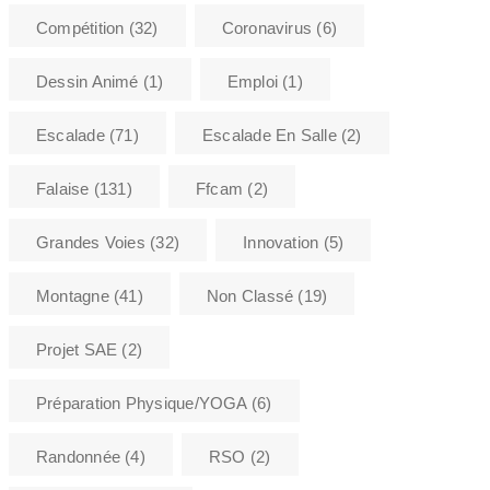
Compétition
(32)
Coronavirus
(6)
Dessin Animé
(1)
Emploi
(1)
Escalade
(71)
Escalade En Salle
(2)
Falaise
(131)
Ffcam
(2)
Grandes Voies
(32)
Innovation
(5)
Montagne
(41)
Non Classé
(19)
Projet SAE
(2)
Préparation Physique/YOGA
(6)
Randonnée
(4)
RSO
(2)