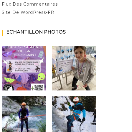
Flux Des Commentaires
Site De WordPress-FR
ECHANTILLON PHOTOS