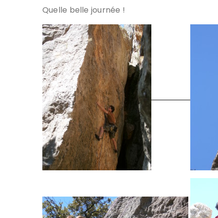
Quelle belle journée !