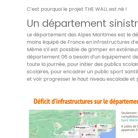
C’est pourquoi le projet THE WALL est né !
Un département sinist
Le département des Alpes Maritimes est le d
moins équipé de France en infrastructures d’
Même s’il est possible de grimper en extérieur
département 06 a besoin d’un équipement de 
toute la journée, pour initier des publics scolai
scolaires, pour encadrer un public sport sant
et voir progresser le haut niveau escalade et