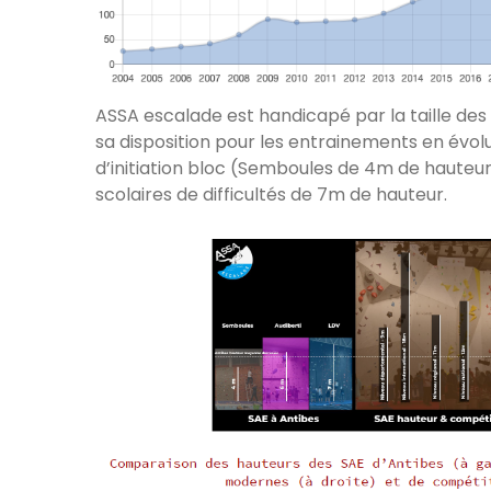
ASSA escalade est handicapé par la taille des 
sa disposition pour les entrainements en évol
d’initiation bloc (Semboules de 4m de hauteu
scolaires de difficultés de 7m de hauteur.