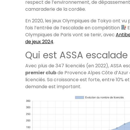
respect de l’environnement, de dépassement 
camaraderie de la cordée.
En 2020, les jeux Olympiques de Tokyo ont vu 
fois l’entrée de l’escalade en compétition
E
Olympiques de Paris vont se tenir, avec
Antib
de jeux 2024
.
Qui est ASSA escalade
Avec plus de 347 licenciés (en 2022), ASSA e
premier club
de Provence Alpes Côte d’Azur
licenciés. Sa croissance est forte, entre 10% e
demande est important.