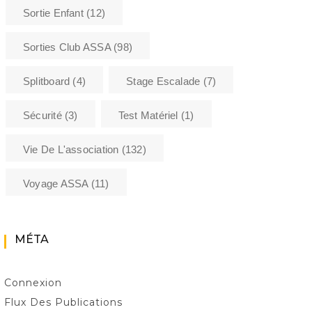
Sortie Enfant
(12)
Sorties Club ASSA
(98)
Splitboard
(4)
Stage Escalade
(7)
Sécurité
(3)
Test Matériel
(1)
Vie De L'association
(132)
Voyage ASSA
(11)
MÉTA
Connexion
Flux Des Publications