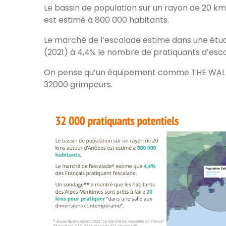
Le bassin de population sur un rayon de 20 km
est estimé à 800 000 habitants.
Le marché de l’escalade estime dans une étu
(2021) à 4,4% le nombre de pratiquants d’esc
On pense qu’un équipement comme THE WALL 
32000 grimpeurs.