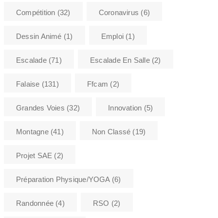
Compétition
(32)
Coronavirus
(6)
Dessin Animé
(1)
Emploi
(1)
Escalade
(71)
Escalade En Salle
(2)
Falaise
(131)
Ffcam
(2)
Grandes Voies
(32)
Innovation
(5)
Montagne
(41)
Non Classé
(19)
Projet SAE
(2)
Préparation Physique/YOGA
(6)
Randonnée
(4)
RSO
(2)