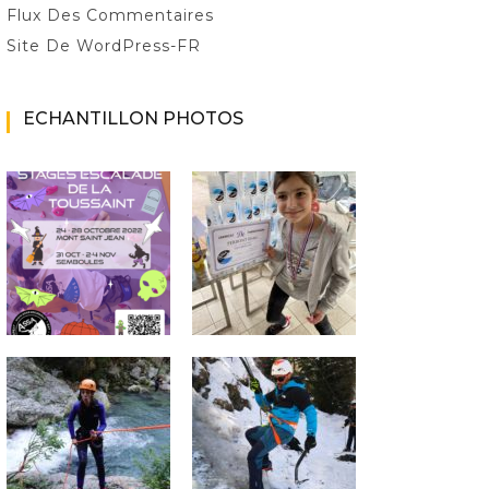
Flux Des Commentaires
Site De WordPress-FR
ECHANTILLON PHOTOS