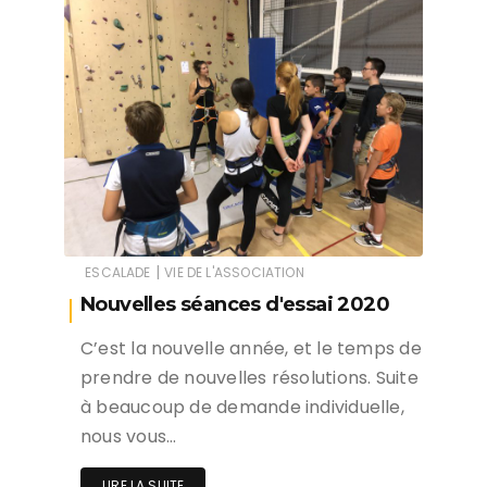
|
ESCALADE
VIE DE L'ASSOCIATION
Nouvelles séances d'essai 2020
C’est la nouvelle année, et le temps de
prendre de nouvelles résolutions. Suite
à beaucoup de demande individuelle,
nous vous…
LIRE LA SUITE