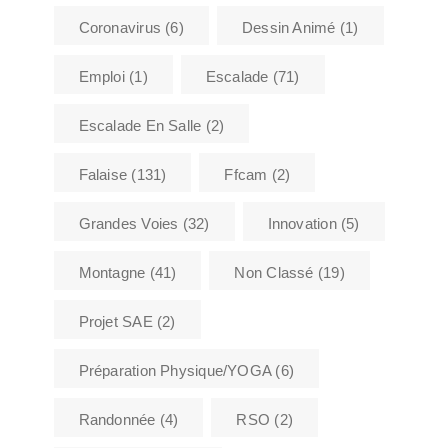
Coronavirus
(6)
Dessin Animé
(1)
Emploi
(1)
Escalade
(71)
Escalade En Salle
(2)
Falaise
(131)
Ffcam
(2)
Grandes Voies
(32)
Innovation
(5)
Montagne
(41)
Non Classé
(19)
Projet SAE
(2)
Préparation Physique/YOGA
(6)
Randonnée
(4)
RSO
(2)