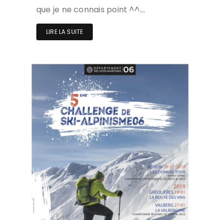
que je ne connais point ^^….
LIRE LA SUITE