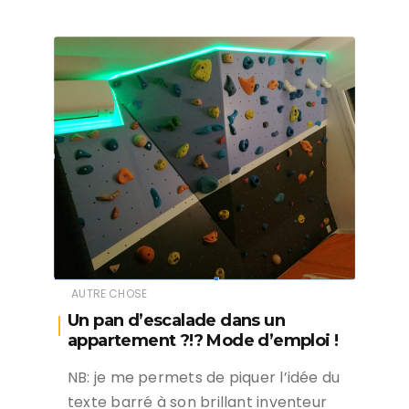
AUTRE CHOSE
Un pan d’escalade dans un
appartement ?!? Mode d’emploi !
NB: je me permets de piquer l’idée du
texte barré à son brillant inventeur