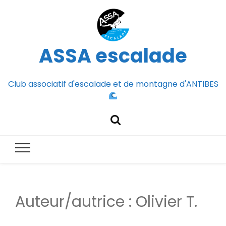
ASSA escalade
Club associatif d'escalade et de montagne d'ANTIBES
Auteur/autrice :
Olivier T.