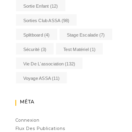
Sortie Enfant
(12)
Sorties Club ASSA
(98)
Splitboard
(4)
Stage Escalade
(7)
Sécurité
(3)
Test Matériel
(1)
Vie De L'association
(132)
Voyage ASSA
(11)
MÉTA
Connexion
Flux Des Publications