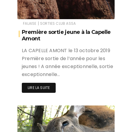
|
FALAISE
SORTIES CLUB ASSA
Première sortie jeune à la Capelle
Amont
LA CAPELLE AMONT le 13 octobre 2019
Première sortie de l’année pour les
jeunes ! A année exceptionnelle, sortie
exceptionnelle…
LIRE LA SUITE