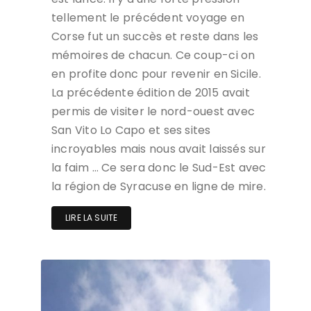
tellement le précédent voyage en
Corse fut un succès et reste dans les
mémoires de chacun. Ce coup-ci on
en profite donc pour revenir en Sicile.
La précédente édition de 2015 avait
permis de visiter le nord-ouest avec
San Vito Lo Capo et ses sites
incroyables mais nous avait laissés sur
la faim … Ce sera donc le Sud-Est avec
la région de Syracuse en ligne de mire.
LIRE LA SUITE