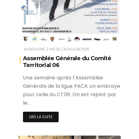
|
MONTAGNE
VIE DE L'ASSOCIATION
Assemblée Générale du Comité
Territorial 06
Une semaine après l’Assemblée
Générale de la ligue PACA on embraye
pour celle du CT06. On est rejoint par
le…
LIRE LA SUITE