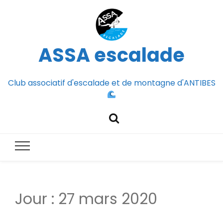
ASSA escalade
Club associatif d'escalade et de montagne d'ANTIBES
Jour :
27 mars 2020