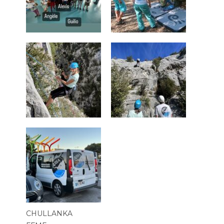
CHULLANKA