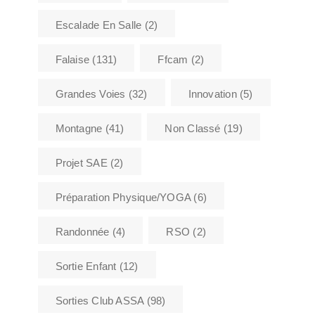
Escalade En Salle
(2)
Falaise
(131)
Ffcam
(2)
Grandes Voies
(32)
Innovation
(5)
Montagne
(41)
Non Classé
(19)
Projet SAE
(2)
Préparation Physique/YOGA
(6)
Randonnée
(4)
RSO
(2)
Sortie Enfant
(12)
Sorties Club ASSA
(98)