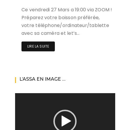
Ce vendredi 27 Mars a 19:00 via ZOOM !
Préparez votre boisson préférée,
votre téléphone/ordinateur/tablette
avec sa caméra et let’s…
LIRE LA SUITE
L’ASSA EN IMAGE …
Lecteur
vidéo