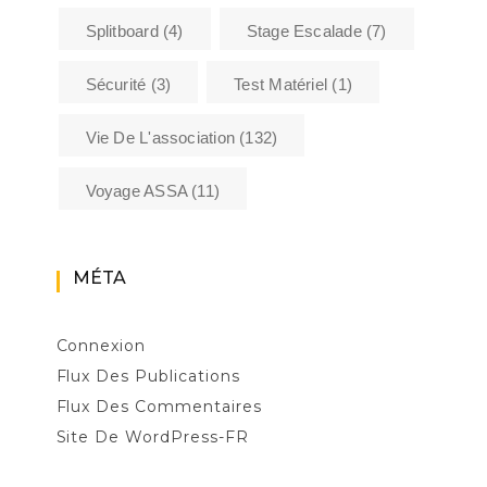
Splitboard
(4)
Stage Escalade
(7)
Sécurité
(3)
Test Matériel
(1)
Vie De L'association
(132)
Voyage ASSA
(11)
MÉTA
Connexion
Flux Des Publications
Flux Des Commentaires
Site De WordPress-FR