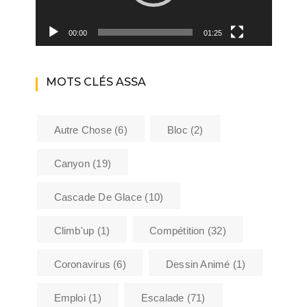
00:00
01:25
MOTS CLÉS ASSA
Autre Chose
(6)
Bloc
(2)
Canyon
(19)
Cascade De Glace
(10)
Climb'up
(1)
Compétition
(32)
Coronavirus
(6)
Dessin Animé
(1)
Emploi
(1)
Escalade
(71)