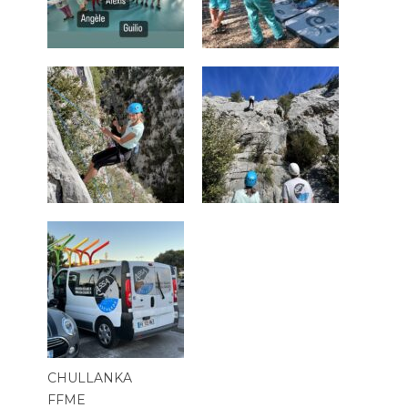
CHULLANKA
FFME