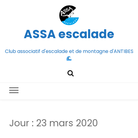
ASSA escalade
Club associatif d'escalade et de montagne d'ANTIBES
Jour :
23 mars 2020