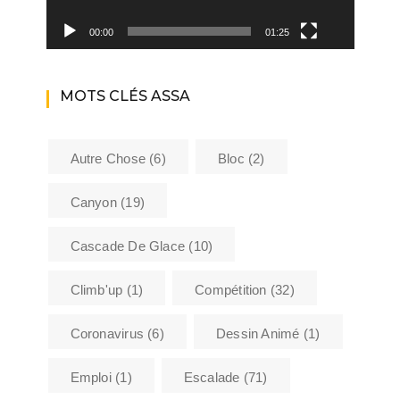
00:00
01:25
MOTS CLÉS ASSA
Autre Chose
(6)
Bloc
(2)
Canyon
(19)
Cascade De Glace
(10)
Climb'up
(1)
Compétition
(32)
Coronavirus
(6)
Dessin Animé
(1)
Emploi
(1)
Escalade
(71)