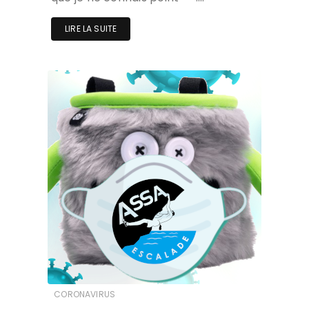
LIRE LA SUITE
CORONAVIRUS