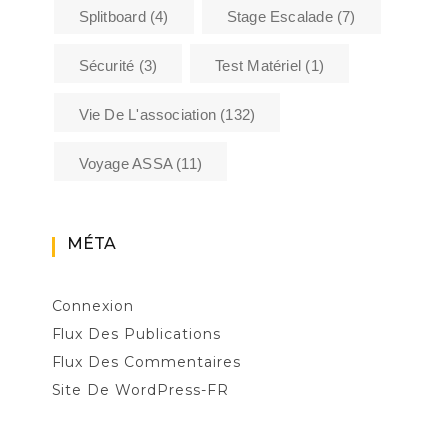
Splitboard
(4)
Stage Escalade
(7)
Sécurité
(3)
Test Matériel
(1)
Vie De L'association
(132)
Voyage ASSA
(11)
MÉTA
Connexion
Flux Des Publications
Flux Des Commentaires
Site De WordPress-FR