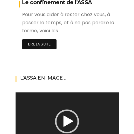
Le confinement de l’ASSA
Pour vous aider à rester chez vous, à
passer le temps, et à ne pas perdre la
forme, voici les…
LIRE LA SUITE
L’ASSA EN IMAGE …
Lecteur
vidéo