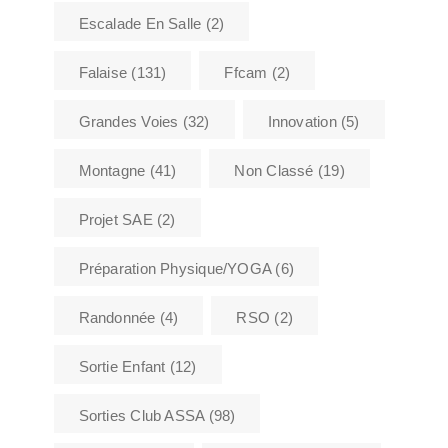
Escalade En Salle
(2)
Falaise
(131)
Ffcam
(2)
Grandes Voies
(32)
Innovation
(5)
Montagne
(41)
Non Classé
(19)
Projet SAE
(2)
Préparation Physique/YOGA
(6)
Randonnée
(4)
RSO
(2)
Sortie Enfant
(12)
Sorties Club ASSA
(98)