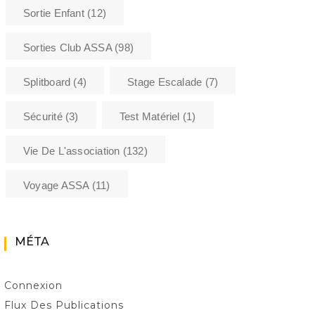
Sortie Enfant
(12)
Sorties Club ASSA
(98)
Splitboard
(4)
Stage Escalade
(7)
Sécurité
(3)
Test Matériel
(1)
Vie De L'association
(132)
Voyage ASSA
(11)
MÉTA
Connexion
Flux Des Publications