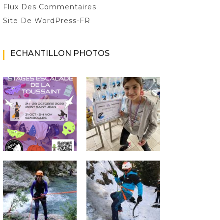
Flux Des Commentaires
Site De WordPress-FR
ECHANTILLON PHOTOS