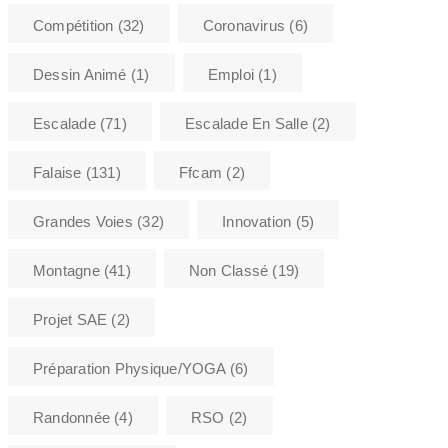
Compétition
(32)
Coronavirus
(6)
Dessin Animé
(1)
Emploi
(1)
Escalade
(71)
Escalade En Salle
(2)
Falaise
(131)
Ffcam
(2)
Grandes Voies
(32)
Innovation
(5)
Montagne
(41)
Non Classé
(19)
Projet SAE
(2)
Préparation Physique/YOGA
(6)
Randonnée
(4)
RSO
(2)