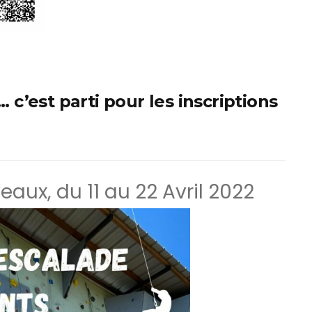
… c’est parti pour les inscriptions
aux, du 11 au 22 Avril 2022