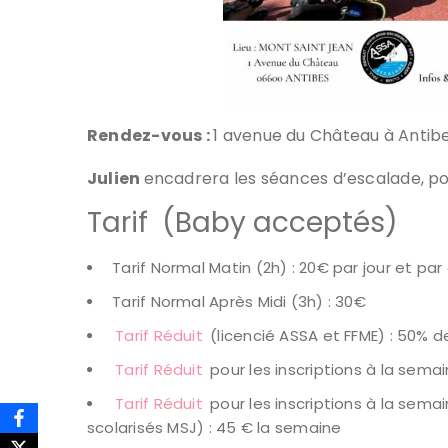
Rendez-vous :
1 avenue du Château à Antibes
Julien
encadrera les séances d’escalade, pou
Tarif (Baby acceptés)
Tarif Normal Matin (2h) : 20€ par jour et par
Tarif Normal Après Midi (3h) : 30€
Tarif Réduit
(licencié ASSA et FFME) : 50% 
Tarif Réduit
pour les inscriptions à la sema
Tarif Réduit
pour les inscriptions à la semai
scolarisés MSJ) : 45 € la semaine