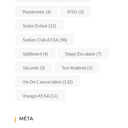
Randonnée
(4)
RSO
(2)
Sortie Enfant
(12)
Sorties Club ASSA
(98)
Splitboard
(4)
Stage Escalade
(7)
Sécurité
(3)
Test Matériel
(1)
Vie De L'association
(132)
Voyage ASSA
(11)
MÉTA