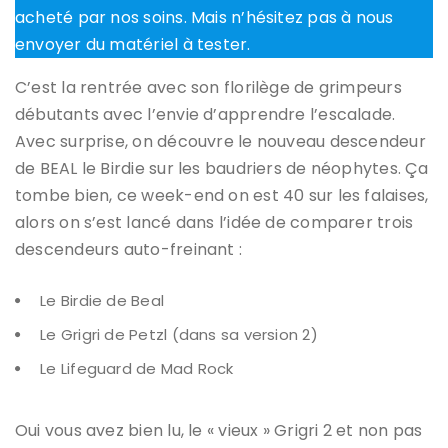
acheté par nos soins. Mais n’hésitez pas à nous
envoyer du matériel à tester.
C’est la rentrée avec son florilège de grimpeurs
débutants avec l’envie d’apprendre l’escalade.
Avec surprise, on découvre le nouveau descendeur
de BEAL le Birdie sur les baudriers de néophytes. Ça
tombe bien, ce week-end on est 40 sur les falaises,
alors on s’est lancé dans l’idée de comparer trois
descendeurs auto-freinant :
Le Birdie de Beal
Le Grigri de Petzl (dans sa version 2)
Le Lifeguard de Mad Rock
Oui vous avez bien lu, le « vieux » Grigri 2 et non pas