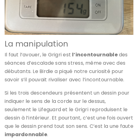
La manipulation
Il faut l’avouer, le Grigri est
l’incontournable
des
séances d’escalade sans stress, même avec des
débutants. Le Birdie a piqué notre curiosité pour
savoir s’il pouvait rivaliser avec l’incontournable.
Si les trois descendeurs présentent un dessin pour
indiquer le sens de la corde sur le dessus,
seulement le Lifeguard et le Grigri reproduisent le
dessin à l’intérieur. Et pourtant, c’est une fois ouvert
que le dessin prend tout son sens. C’est la une faute
impardonnable
.