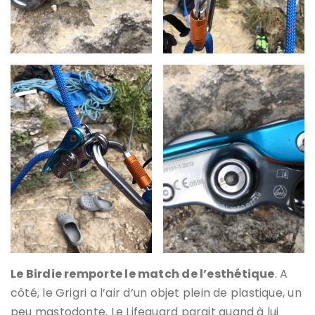
Le Birdie remporte le match de l’esthétique
. A
côté, le Grigri a l’air d’un objet plein de plastique, un
peu mastodonte. Le Lifeguard parait quand à lui