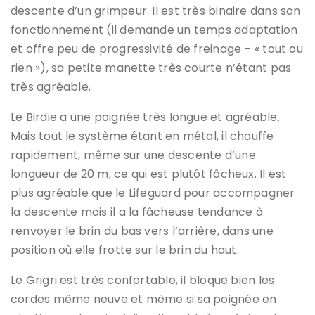
descente d’un grimpeur. Il est très binaire dans son
fonctionnement (il demande un temps adaptation
et offre peu de progressivité de freinage – « tout ou
rien »), sa petite manette très courte n’étant pas
très agréable.
Le Birdie a une poignée très longue et agréable.
Mais tout le système étant en métal, il chauffe
rapidement, même sur une descente d’une
longueur de 20 m, ce qui est plutôt fâcheux. Il est
plus agréable que le Lifeguard pour accompagner
la descente mais il a la fâcheuse tendance à
renvoyer le brin du bas vers l’arrière, dans une
position où elle frotte sur le brin du haut.
Le Grigri est très confortable, il bloque bien les
cordes même neuve et même si sa poignée en