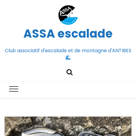
ASSA escalade
Club associatif d'escalade et de montagne d'ANTIBES