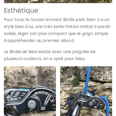
Esthétique
Pour tous, le nouvel arrivant Birdie plaît bien. Il a un
style bien à lui, une très belle finition métal, il parait
solide, léger car plus compact que le grigri, simple
à appréhender au premier abord.
Le Birdie de Béal existe avec une poignée de
plusieurs couleurs, on a opté pour bleu.