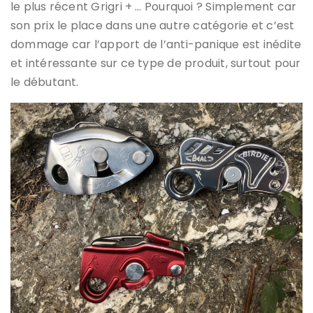
le plus récent Grigri + … Pourquoi ? Simplement car
son prix le place dans une autre catégorie et c’est
dommage car l’apport de l’anti-panique est inédite
et intéressante sur ce type de produit, surtout pour
le débutant.