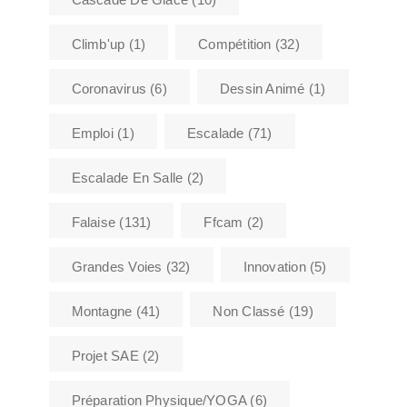
Climb'up
(1)
Compétition
(32)
Coronavirus
(6)
Dessin Animé
(1)
Emploi
(1)
Escalade
(71)
Escalade En Salle
(2)
Falaise
(131)
Ffcam
(2)
Grandes Voies
(32)
Innovation
(5)
Montagne
(41)
Non Classé
(19)
Projet SAE
(2)
Préparation Physique/YOGA
(6)