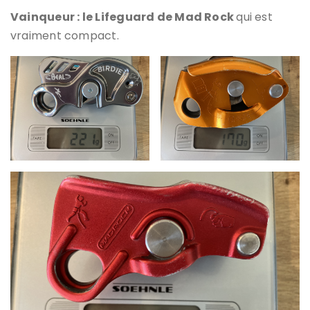
Vainqueur : le Lifeguard de Mad Rock
qui est
vraiment compact.