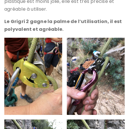
plastique est moins jolie, elle est très précise et
agréable à utiliser.
Le Grigri 2 gagne la palme de l’utilisation, il est
polyvalent et agréable.