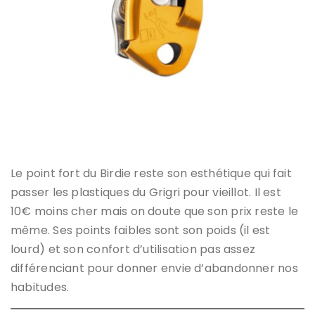
Grigri 2 : ‘1st in class’
Le point fort du Birdie reste son esthétique qui fait
passer les plastiques du Grigri pour vieillot. Il est
10€ moins cher mais on doute que son prix reste le
même. Ses points faibles sont son poids (il est
lourd) et son confort d’utilisation pas assez
différenciant pour donner envie d’abandonner nos
habitudes.