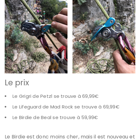
Le prix
Le Grigri de Petzl se trouve à 69,99€
Le Lifeguard de Mad Rock se trouve à 69,99€
Le Birdie de Beal se trouve à 59,99€
Le Birdie est donc moins cher, mais il est nouveau et