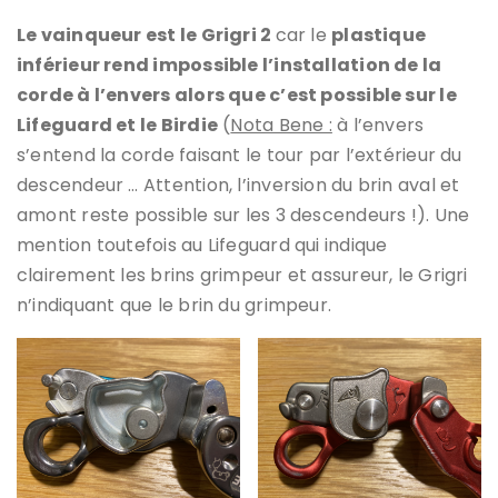
Le vainqueur est le Grigri 2
car le
plastique
inférieur rend impossible l’installation de la
corde à l’envers alors que c’est possible sur le
Lifeguard et le Birdie
(
Nota Bene :
à l’envers
s’entend la corde faisant le tour par l’extérieur du
descendeur … Attention, l’inversion du brin aval et
amont reste possible sur les 3 descendeurs !). Une
mention toutefois au Lifeguard qui indique
clairement les brins grimpeur et assureur, le Grigri
n’indiquant que le brin du grimpeur.