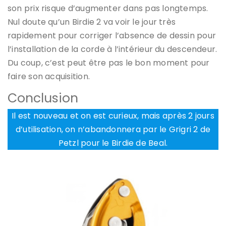
son prix risque d’augmenter dans pas longtemps.
Nul doute qu’un Birdie 2 va voir le jour très
rapidement pour corriger l’absence de dessin pour
l’installation de la corde à l’intérieur du descendeur.
Du coup, c’est peut être pas le bon moment pour
faire son acquisition.
Conclusion
Il est nouveau et on est curieux, mais après 2 jours
d’utilisation, on n’abandonnera par le Grigri 2 de
Petzl pour le Birdie de Beal.