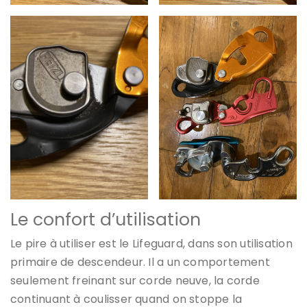
Le confort d’utilisation
Le pire à utiliser est le Lifeguard, dans son utilisation
primaire de descendeur. Il a un comportement
seulement freinant sur corde neuve, la corde
continuant à coulisser quand on stoppe la