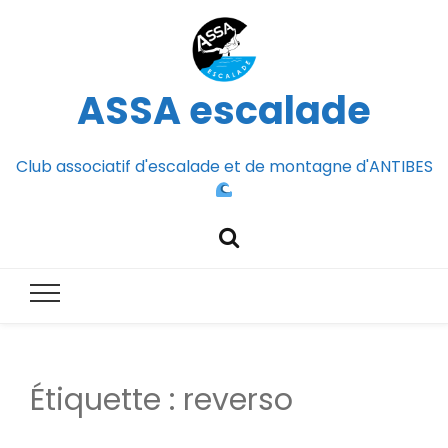
ASSA escalade
Club associatif d'escalade et de montagne d'ANTIBES
Étiquette :
reverso