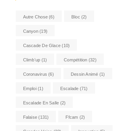
Autre Chose
(6)
Bloc
(2)
Canyon
(19)
Cascade De Glace
(10)
Climb'up
(1)
Compétition
(32)
Coronavirus
(6)
Dessin Animé
(1)
Emploi
(1)
Escalade
(71)
Escalade En Salle
(2)
Falaise
(131)
Ffcam
(2)