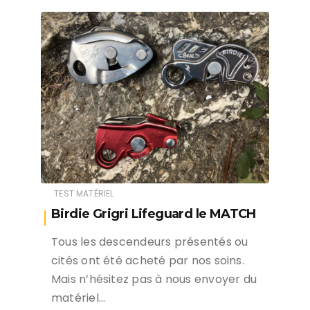
TEST MATÉRIEL
Birdie Grigri Lifeguard le MATCH
Tous les descendeurs présentés ou
cités ont été acheté par nos soins.
Mais n’hésitez pas à nous envoyer du
matériel…