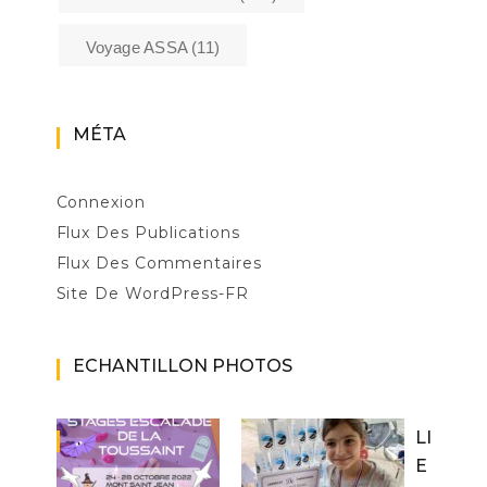
Voyage ASSA
(11)
MÉTA
Connexion
Flux Des Publications
Flux Des Commentaires
Site De WordPress-FR
ECHANTILLON PHOTOS
LI
E