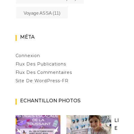
Voyage ASSA
(11)
MÉTA
Connexion
Flux Des Publications
Flux Des Commentaires
Site De WordPress-FR
ECHANTILLON PHOTOS
LI
E