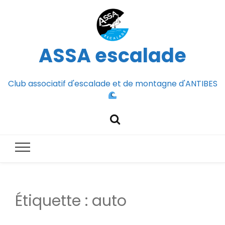
ASSA escalade
Club associatif d'escalade et de montagne d'ANTIBES
Étiquette :
auto