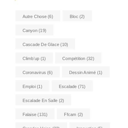
Autre Chose
(6)
Bloc
(2)
Canyon
(19)
Cascade De Glace
(10)
Climb'up
(1)
Compétition
(32)
Coronavirus
(6)
Dessin Animé
(1)
Emploi
(1)
Escalade
(71)
Escalade En Salle
(2)
Falaise
(131)
Ffcam
(2)