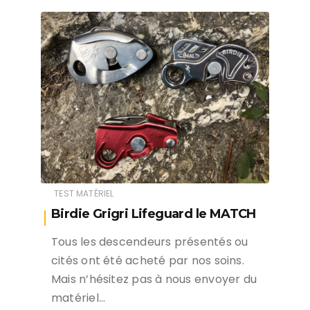
TEST MATÉRIEL
Birdie Grigri Lifeguard le MATCH
Tous les descendeurs présentés ou
cités ont été acheté par nos soins.
Mais n’hésitez pas à nous envoyer du
matériel…