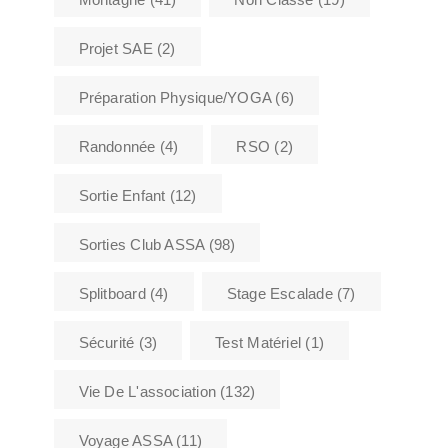
Projet SAE
(2)
Préparation Physique/YOGA
(6)
Randonnée
(4)
RSO
(2)
Sortie Enfant
(12)
Sorties Club ASSA
(98)
Splitboard
(4)
Stage Escalade
(7)
Sécurité
(3)
Test Matériel
(1)
Vie De L'association
(132)
Voyage ASSA
(11)