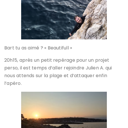
Bart tu as aimé ? « Beautifull »
20h15, après un petit repérage pour un projet
perso, il est temps d’aller rejoindre Julien A. qui
nous attends sur la plage et d’attaquer enfin
l’apéro.