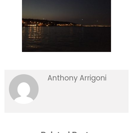
Anthony Arrigoni