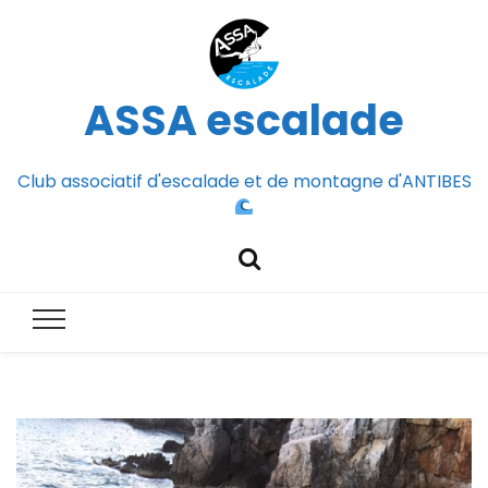
ASSA escalade
Club associatif d'escalade et de montagne d'ANTIBES