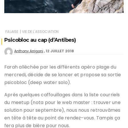
|
FALAISE
VIE DE L'ASSOCIATION
Psicobloc au cap (d’Antibes)
12 JUILLET 2018
Anthony Arrigoni
Farah alléchée par les différents apéro plage du
mercredi, décide de se lancer et propose sa sortie
psicobloc (deep water solo).
Après quelques caffouillages dans la liste courriels
du meetup (nota pour le web master : trouver une
solution pour septembre), nous nous retrouvâmes
en tête à tête au point de rendez-vous. Tampis ça
fera plus de bière pour nous.