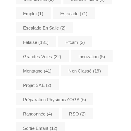
Emploi
(1)
Escalade
(71)
Escalade En Salle
(2)
Falaise
(131)
Ffcam
(2)
Grandes Voies
(32)
Innovation
(5)
Montagne
(41)
Non Classé
(19)
Projet SAE
(2)
Préparation Physique/YOGA
(6)
Randonnée
(4)
RSO
(2)
Sortie Enfant
(12)