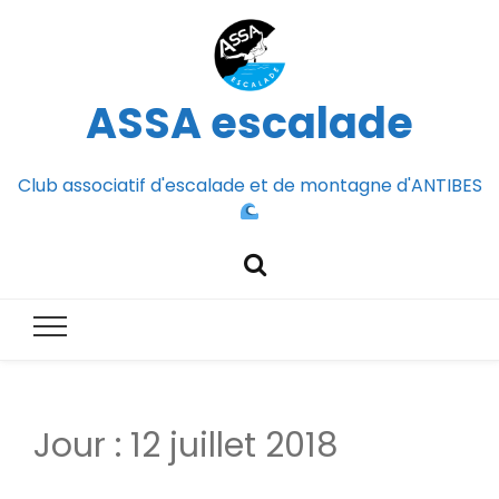
ASSA escalade
Club associatif d'escalade et de montagne d'ANTIBES
Jour :
12 juillet 2018