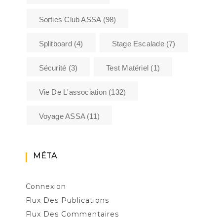
Sorties Club ASSA
(98)
Splitboard
(4)
Stage Escalade
(7)
Sécurité
(3)
Test Matériel
(1)
Vie De L'association
(132)
Voyage ASSA
(11)
MÉTA
Connexion
Flux Des Publications
Flux Des Commentaires