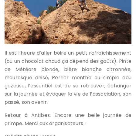
Il est l’heure d’aller boire un petit rafraîchissement
(ou un chocolat chaud ça dépend des goûts). Pinte
de Météore blonde, bière blanche citronnée,
mauresque anisé, Perrier menthe ou simple eau
gazeuse, l’essentiel est de se retrouver, échanger
sur la journée et évoquer la vie de l’association, son
passé, son avenir.
Retour à Antibes. Encore une belle journée de
grimpe. Merci aux organisateurs !