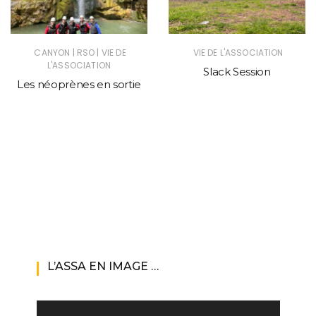
|
|
CANYON
RSO
VIE DE
VIE DE L'ASSOCIATION
L'ASSOCIATION
Slack Session
Les néoprènes en sortie
L’ASSA EN IMAGE …
Lecteur