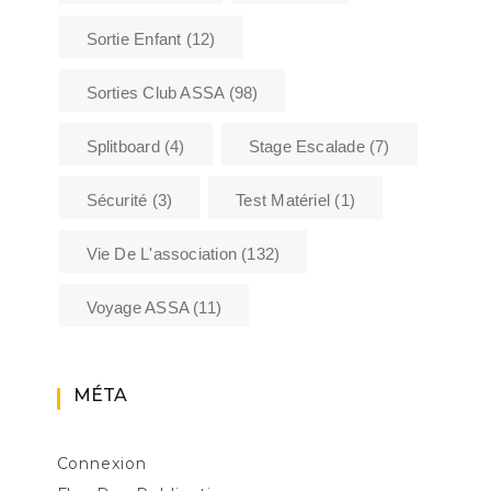
Sortie Enfant
(12)
Sorties Club ASSA
(98)
Splitboard
(4)
Stage Escalade
(7)
Sécurité
(3)
Test Matériel
(1)
Vie De L'association
(132)
Voyage ASSA
(11)
MÉTA
Connexion