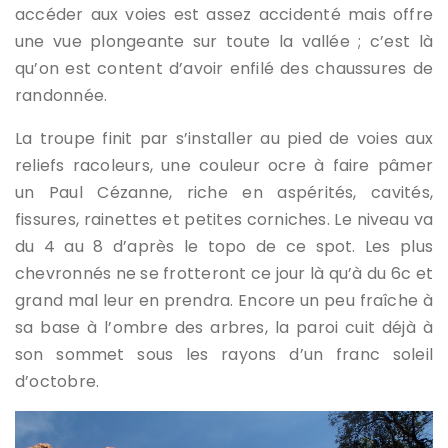
accéder aux voies est assez accidenté mais offre
une vue plongeante sur toute la vallée ; c’est là
qu’on est content d’avoir enfilé des chaussures de
randonnée.
La troupe finit par s’installer au pied de voies aux
reliefs racoleurs, une couleur ocre à faire pâmer
un Paul Cézanne, riche en aspérités, cavités,
fissures, rainettes et petites corniches. Le niveau va
du 4 au 8 d’après le topo de ce spot. Les plus
chevronnés ne se frotteront ce jour là qu’à du 6c et
grand mal leur en prendra. Encore un peu fraîche à
sa base à l’ombre des arbres, la paroi cuit déjà à
son sommet sous les rayons d’un franc soleil
d’octobre.