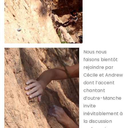
Nous nous
faisons bientôt
rejoindre par
Cécile et Andrew
dont l’accent
chantant
d’outre-Manche
invite
inévitablement à
la discussion