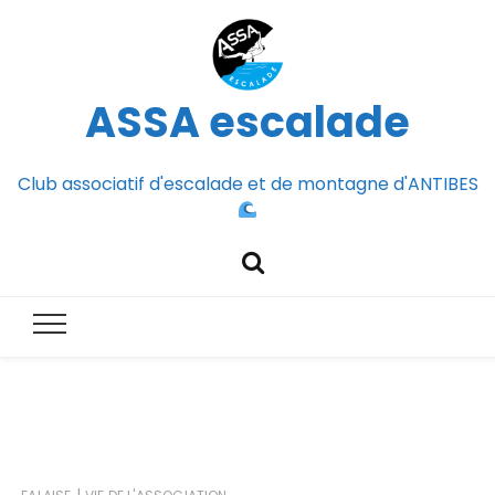
ASSA escalade
Club associatif d'escalade et de montagne d'ANTIBES