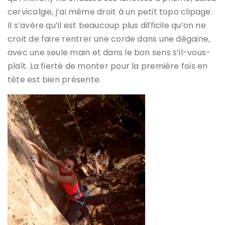
cervicalgie, j’ai même droit à un petit topo clipage.
Il s’avère qu’il est beaucoup plus difficile qu’on ne
croit de faire rentrer une corde dans une dégaine,
avec une seule main et dans le bon sens s’il-vous-
plaît. La fierté de monter pour la première fois en
tête est bien présente.