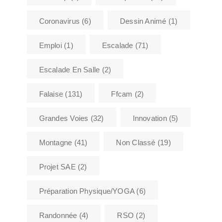
Coronavirus
(6)
Dessin Animé
(1)
Emploi
(1)
Escalade
(71)
Escalade En Salle
(2)
Falaise
(131)
Ffcam
(2)
Grandes Voies
(32)
Innovation
(5)
Montagne
(41)
Non Classé
(19)
Projet SAE
(2)
Préparation Physique/YOGA
(6)
Randonnée
(4)
RSO
(2)