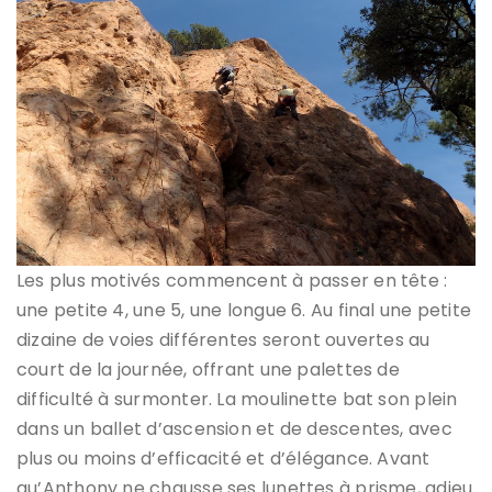
Les plus motivés commencent à passer en tête :
une petite 4, une 5, une longue 6. Au final une petite
dizaine de voies différentes seront ouvertes au
court de la journée, offrant une palettes de
difficulté à surmonter. La moulinette bat son plein
dans un ballet d’ascension et de descentes, avec
plus ou moins d’efficacité et d’élégance. Avant
qu’Anthony ne chausse ses lunettes à prisme, adieu