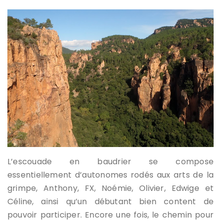
L’escouade en baudrier se compose
essentiellement d’autonomes rodés aux arts de la
grimpe, Anthony, FX, Noémie, Olivier, Edwige et
Céline, ainsi qu’un débutant bien content de
pouvoir participer. Encore une fois, le chemin pour