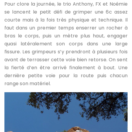
Pour clore la journée, le trio Anthony, FX et Noémie
se lancent le petit défi de grimper une 6c assez
courte mais à la fois très physique et technique. Il
faut dans un premier temps enserrer un rocher à
bras le corps, puis un mètre plus haut, engager
quasi latéralement son corps dans une large
fissure. Les grimpeurs s’y prendront à plusieurs fois
avant de terrasser cette voie bien retorse. On sent
la fierté d’en être arrivé finalement à bout. Une
dernière petite voie pour la route puis chacun
range son matériel.