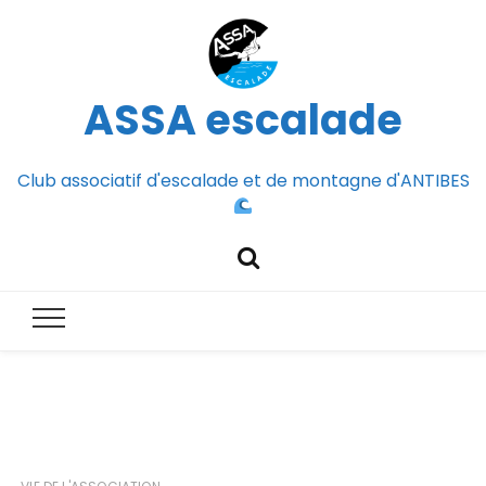
ASSA escalade
Club associatif d'escalade et de montagne d'ANTIBES