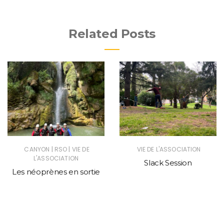
Related Posts
|
|
CANYON
RSO
VIE DE
VIE DE L'ASSOCIATION
L'ASSOCIATION
Slack Session
Les néoprènes en sortie