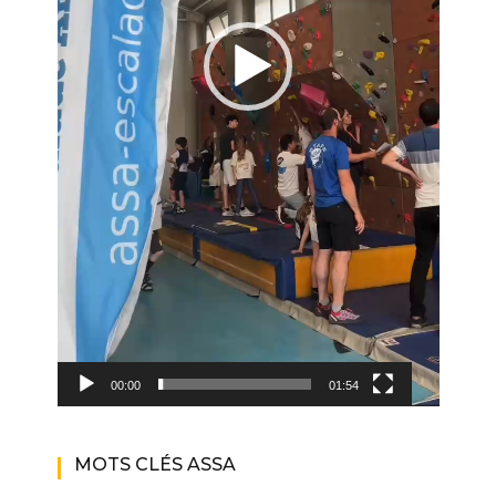
00:00
01:54
MOTS CLÉS ASSA