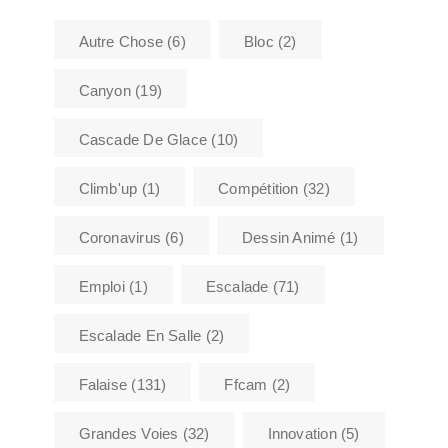
Autre Chose
(6)
Bloc
(2)
Canyon
(19)
Cascade De Glace
(10)
Climb'up
(1)
Compétition
(32)
Coronavirus
(6)
Dessin Animé
(1)
Emploi
(1)
Escalade
(71)
Escalade En Salle
(2)
Falaise
(131)
Ffcam
(2)
Grandes Voies
(32)
Innovation
(5)