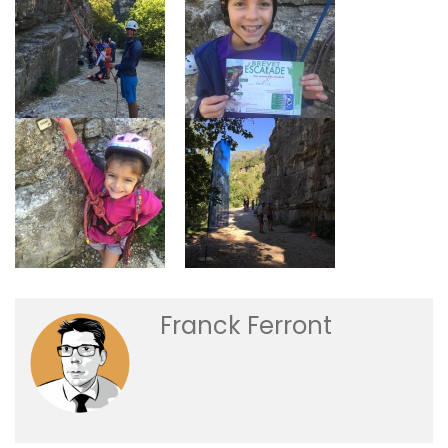
Franck Ferront