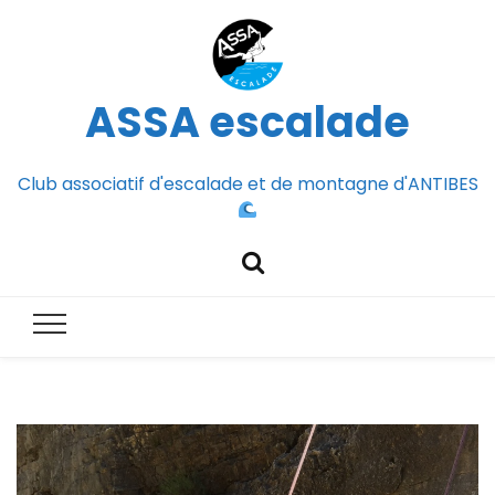
ASSA escalade
Club associatif d'escalade et de montagne d'ANTIBES