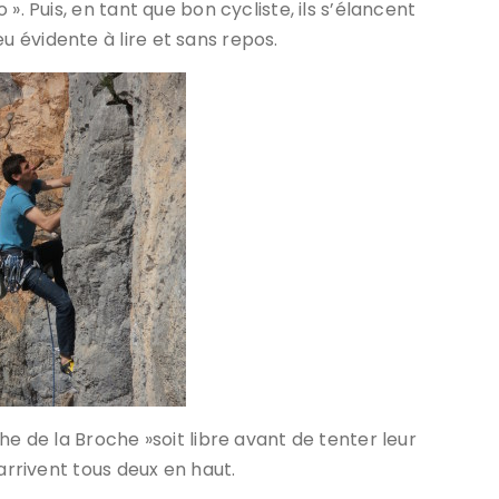
». Puis, en tant que bon cycliste, ils s’élancent
 évidente à lire et sans repos.
he de la Broche »soit libre avant de tenter leur
arrivent tous deux en haut.