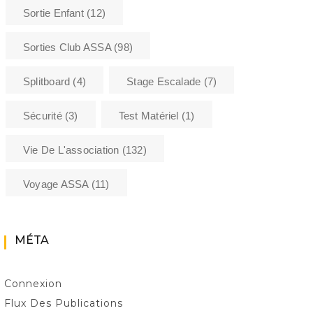
Sortie Enfant
(12)
Sorties Club ASSA
(98)
Splitboard
(4)
Stage Escalade
(7)
Sécurité
(3)
Test Matériel
(1)
Vie De L'association
(132)
Voyage ASSA
(11)
MÉTA
Connexion
Flux Des Publications