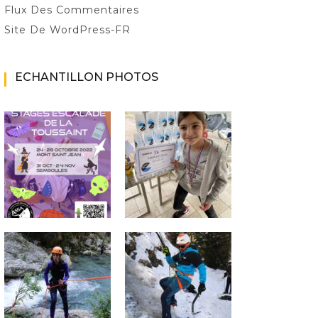
Flux Des Commentaires
Site De WordPress-FR
ECHANTILLON PHOTOS