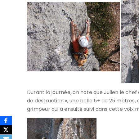
Durant la journée, on note que Julien le chef
de destruction », une belle 5+ de 25 mètres, 
grimpeur qui a ensuite suivi dans cette voix 