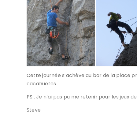
Cette journée s’achève au bar de la place pr
cacahuètes.
PS : Je n’ai pas pu me retenir pour les jeux 
Steve