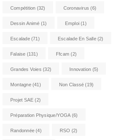
Compétition
(32)
Coronavirus
(6)
Dessin Animé
(1)
Emploi
(1)
Escalade
(71)
Escalade En Salle
(2)
Falaise
(131)
Ffcam
(2)
Grandes Voies
(32)
Innovation
(5)
Montagne
(41)
Non Classé
(19)
Projet SAE
(2)
Préparation Physique/YOGA
(6)
Randonnée
(4)
RSO
(2)