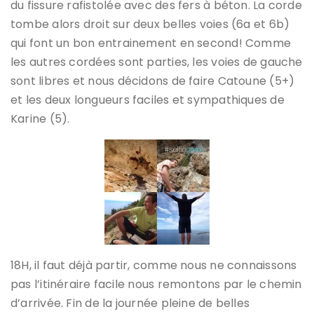
du fissure rafistolée avec des fers à béton. La corde
tombe alors droit sur deux belles voies (6a et 6b)
qui font un bon entrainement en second! Comme
les autres cordées sont parties, les voies de gauche
sont libres et nous décidons de faire Catoune (5+)
et les deux longueurs faciles et sympathiques de
Karine (5).
18H, il faut déjà partir, comme nous ne connaissons
pas l’itinéraire facile nous remontons par le chemin
d’arrivée. Fin de la journée pleine de belles