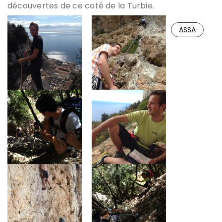
découvertes de ce coté de la Turbie.
ASSA