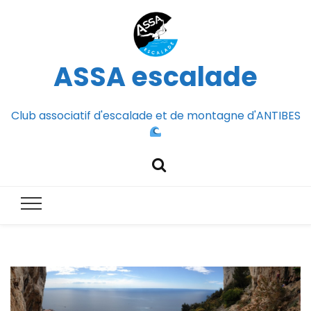
ASSA escalade
Club associatif d'escalade et de montagne d'ANTIBES