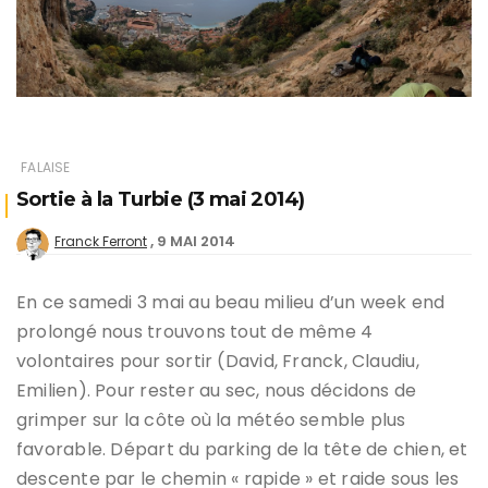
FALAISE
Sortie à la Turbie (3 mai 2014)
9 MAI 2014
Franck Ferront
En ce samedi 3 mai au beau milieu d’un week end
prolongé nous trouvons tout de même 4
volontaires pour sortir (David, Franck, Claudiu,
Emilien). Pour rester au sec, nous décidons de
grimper sur la côte où la météo semble plus
favorable. Départ du parking de la tête de chien, et
descente par le chemin « rapide » et raide sous les