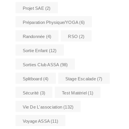
Projet SAE
(2)
Préparation Physique/YOGA
(6)
Randonnée
(4)
RSO
(2)
Sortie Enfant
(12)
Sorties Club ASSA
(98)
Splitboard
(4)
Stage Escalade
(7)
Sécurité
(3)
Test Matériel
(1)
Vie De L'association
(132)
Voyage ASSA
(11)