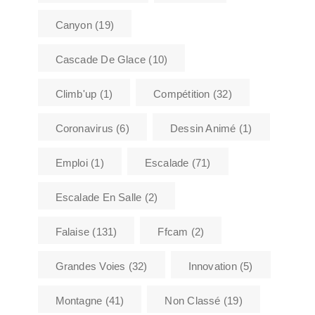
Canyon
(19)
Cascade De Glace
(10)
Climb'up
(1)
Compétition
(32)
Coronavirus
(6)
Dessin Animé
(1)
Emploi
(1)
Escalade
(71)
Escalade En Salle
(2)
Falaise
(131)
Ffcam
(2)
Grandes Voies
(32)
Innovation
(5)
Montagne
(41)
Non Classé
(19)