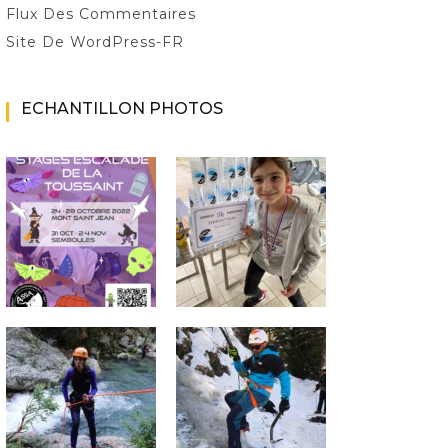
Flux Des Commentaires
Site De WordPress-FR
ECHANTILLON PHOTOS