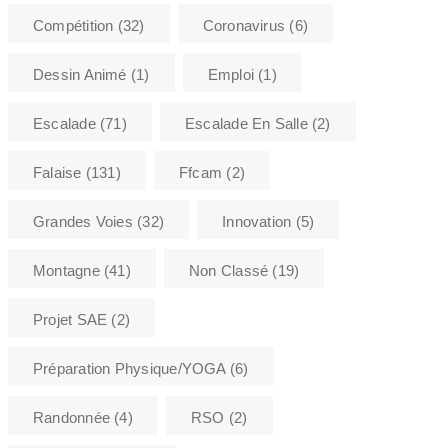
Compétition
(32)
Coronavirus
(6)
Dessin Animé
(1)
Emploi
(1)
Escalade
(71)
Escalade En Salle
(2)
Falaise
(131)
Ffcam
(2)
Grandes Voies
(32)
Innovation
(5)
Montagne
(41)
Non Classé
(19)
Projet SAE
(2)
Préparation Physique/YOGA
(6)
Randonnée
(4)
RSO
(2)