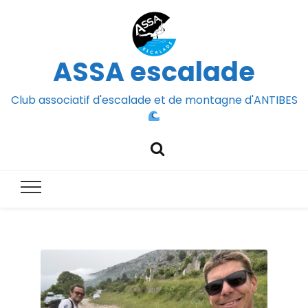
ASSA escalade
Club associatif d'escalade et de montagne d'ANTIBES