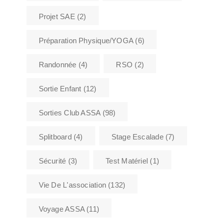
Projet SAE
(2)
Préparation Physique/YOGA
(6)
Randonnée
(4)
RSO
(2)
Sortie Enfant
(12)
Sorties Club ASSA
(98)
Splitboard
(4)
Stage Escalade
(7)
Sécurité
(3)
Test Matériel
(1)
Vie De L'association
(132)
Voyage ASSA
(11)