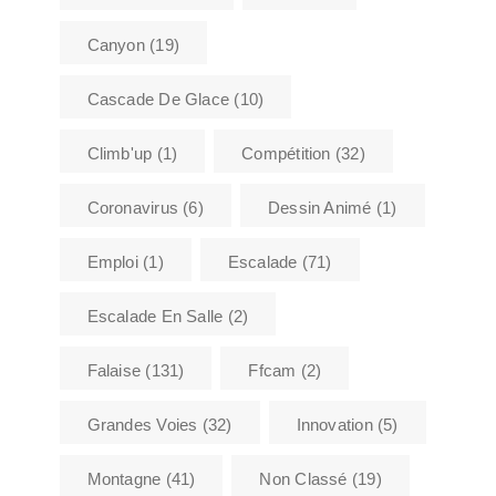
Canyon
(19)
Cascade De Glace
(10)
Climb'up
(1)
Compétition
(32)
Coronavirus
(6)
Dessin Animé
(1)
Emploi
(1)
Escalade
(71)
Escalade En Salle
(2)
Falaise
(131)
Ffcam
(2)
Grandes Voies
(32)
Innovation
(5)
Montagne
(41)
Non Classé
(19)