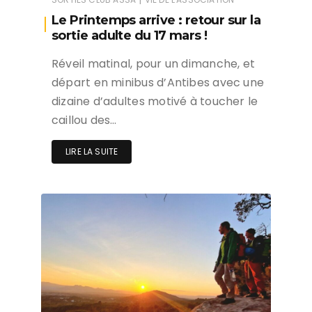
Le Printemps arrive : retour sur la
sortie adulte du 17 mars !
Réveil matinal, pour un dimanche, et
départ en minibus d’Antibes avec une
dizaine d’adultes motivé à toucher le
caillou des…
LIRE LA SUITE