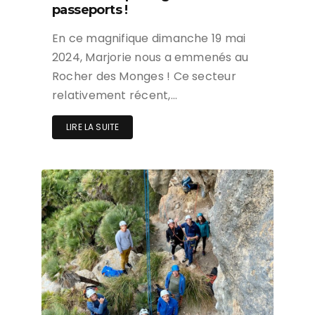
passeports !
En ce magnifique dimanche 19 mai
2024, Marjorie nous a emmenés au
Rocher des Monges ! Ce secteur
relativement récent,…
LIRE LA SUITE