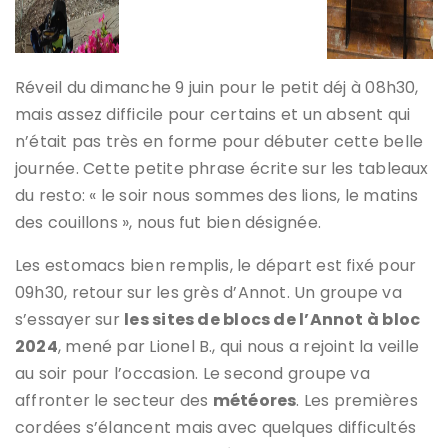
Réveil du dimanche 9 juin pour le petit déj à 08h30,
mais assez difficile pour certains et un absent qui
n’était pas très en forme pour débuter cette belle
journée. Cette petite phrase écrite sur les tableaux
du resto: « le soir nous sommes des lions, le matins
des couillons », nous fut bien désignée.
Les estomacs bien remplis, le départ est fixé pour
09h30, retour sur les grès d’Annot. Un groupe va
s’essayer sur
les sites de blocs de l’Annot à bloc
2024
, mené par Lionel B., qui nous a rejoint la veille
au soir pour l’occasion. Le second groupe va
affronter le secteur des
météores
. Les premières
cordées s’élancent mais avec quelques difficultés