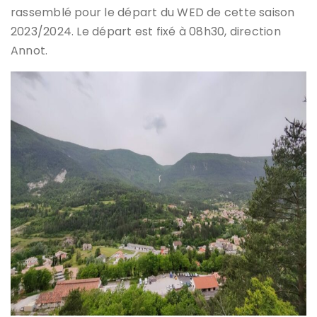
rassemblé pour le départ du WED de cette saison
2023/2024. Le départ est fixé à 08h30, direction
Annot.