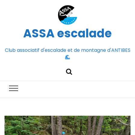
ASSA escalade
Club associatif d'escalade et de montagne d'ANTIBES