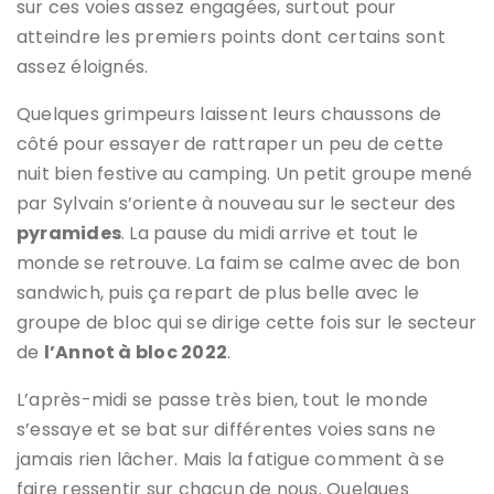
sur ces voies assez engagées, surtout pour
atteindre les premiers points dont certains sont
assez éloignés.
Quelques grimpeurs laissent leurs chaussons de
côté pour essayer de rattraper un peu de cette
nuit bien festive au camping. Un petit groupe mené
par Sylvain s’oriente à nouveau sur le secteur des
pyramides
. La pause du midi arrive et tout le
monde se retrouve. La faim se calme avec de bon
sandwich, puis ça repart de plus belle avec le
groupe de bloc qui se dirige cette fois sur le secteur
de
l’Annot à bloc 2022
.
L’après-midi se passe très bien, tout le monde
s’essaye et se bat sur différentes voies sans ne
jamais rien lâcher. Mais la fatigue comment à se
faire ressentir sur chacun de nous. Quelques