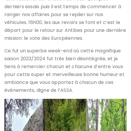
derniers essais puis il est temps de commencer à
ranger nos affaires pour se replier sur nos
véhicules. 16h00, les aux revoirs se font et c’est le
départ pour le retour sur Antibes pour une dernière
mission: le vote des Européennes.
Ce fut un superbe week-end où cette magnifique
saison 2023/2024 fut très bien désintégrée, et je
tiens à remercier chacun et chacune d’entre vous
pour cette super et merveilleuse bonne humeur et
ambiance que vous apportez à chacun de ces
évènements, digne de l’ASSA.