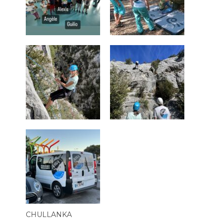
CHULLANKA