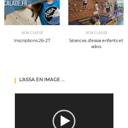
NON CLASSÉ
NON CLASSÉ
Inscriptions 26-27
Séances d’essai enfants et
ados
L’ASSA EN IMAGE …
Lecteur
vidéo