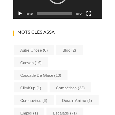
00:00
01:25
MOTS CLÉS ASSA
Autre Chose
(6)
Bloc
(2)
Canyon
(19)
Cascade De Glace
(10)
Climb'up
(1)
Compétition
(32)
Coronavirus
(6)
Dessin Animé
(1)
Emploi
(1)
Escalade
(71)