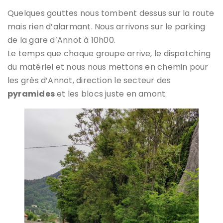
Quelques gouttes nous tombent dessus sur la route
mais rien d’alarmant. Nous arrivons sur le parking
de la gare d’Annot à 10h00.
Le temps que chaque groupe arrive, le dispatching
du matériel et nous nous mettons en chemin pour
les grès d’Annot, direction le secteur des
pyramides
et les blocs juste en amont.