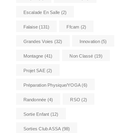
Escalade En Salle
(2)
Falaise
(131)
Ffcam
(2)
Grandes Voies
(32)
Innovation
(5)
Montagne
(41)
Non Classé
(19)
Projet SAE
(2)
Préparation Physique/YOGA
(6)
Randonnée
(4)
RSO
(2)
Sortie Enfant
(12)
Sorties Club ASSA
(98)