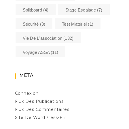
Splitboard
(4)
Stage Escalade
(7)
Sécurité
(3)
Test Matériel
(1)
Vie De L'association
(132)
Voyage ASSA
(11)
MÉTA
Connexion
Flux Des Publications
Flux Des Commentaires
Site De WordPress-FR