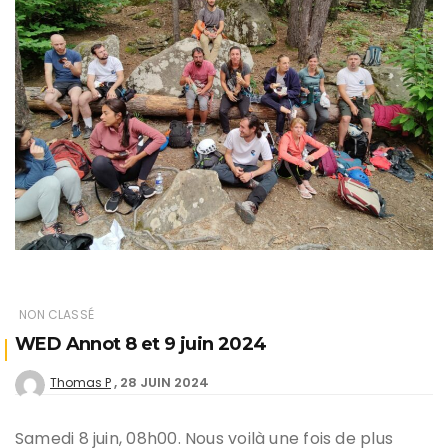
NON CLASSÉ
WED Annot 8 et 9 juin 2024
28 JUIN 2024
Thomas P
Samedi 8 juin, 08h00. Nous voilà une fois de plus