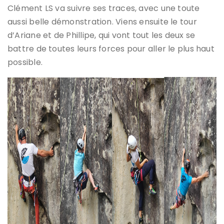
Clément LS va suivre ses traces, avec une toute
aussi belle démonstration. Viens ensuite le tour
d’Ariane et de Phillipe, qui vont tout les deux se
battre de toutes leurs forces pour aller le plus haut
possible.