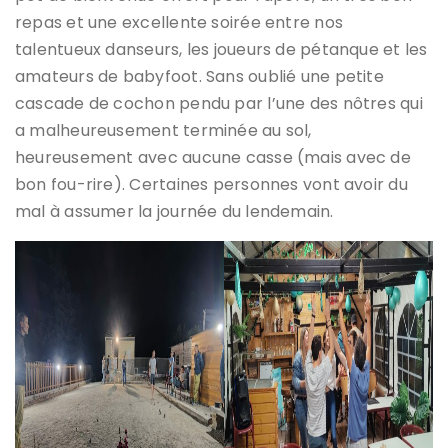
repas et une excellente soirée entre nos
talentueux danseurs, les joueurs de pétanque et les
amateurs de babyfoot. Sans oublié une petite
cascade de cochon pendu par l’une des nôtres qui
a malheureusement terminée au sol,
heureusement avec aucune casse (mais avec de
bon fou-rire). Certaines personnes vont avoir du
mal à assumer la journée du lendemain.