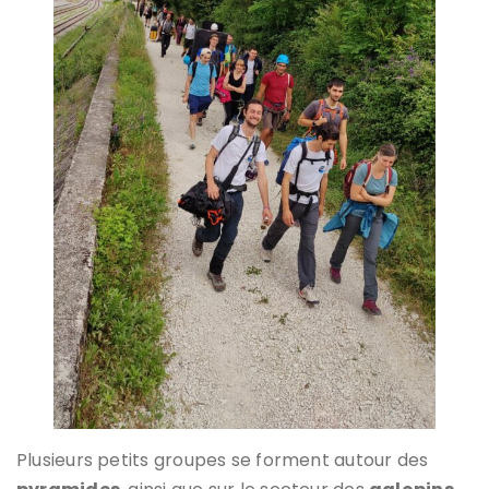
Plusieurs petits groupes se forment autour des