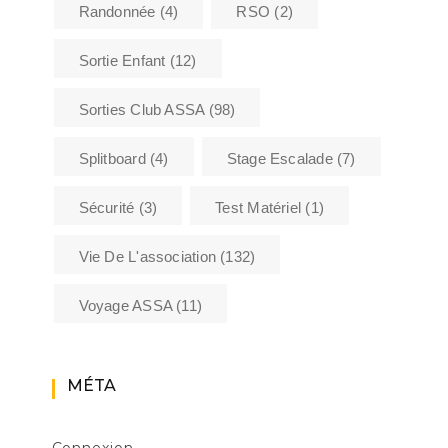
Randonnée
(4)
RSO
(2)
Sortie Enfant
(12)
Sorties Club ASSA
(98)
Splitboard
(4)
Stage Escalade
(7)
Sécurité
(3)
Test Matériel
(1)
Vie De L'association
(132)
Voyage ASSA
(11)
MÉTA