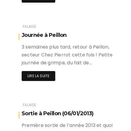
FALAISE
Journée à Peillon
3 semaines plus tard, retour à Peillon,
secteur Chez Pierrot cette fois ! Petite
journée de grimpe, du fait de…
LIRE LA SUITE
FALAISE
Sortie à Peillon (06/01/2013)
Première sortie de l’année 2013 et quoi