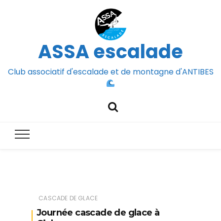
ASSA escalade
Club associatif d'escalade et de montagne d'ANTIBES
CASCADE DE GLACE
Journée cascade de glace à