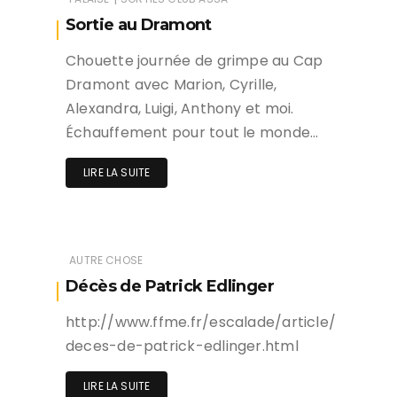
Sortie au Dramont
Chouette journée de grimpe au Cap
Dramont avec Marion, Cyrille,
Alexandra, Luigi, Anthony et moi.
Échauffement pour tout le monde…
LIRE LA SUITE
AUTRE CHOSE
Décès de Patrick Edlinger
http://www.ffme.fr/escalade/article/
deces-de-patrick-edlinger.html
LIRE LA SUITE