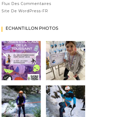
Flux Des Commentaires
Site De WordPress-FR
ECHANTILLON PHOTOS