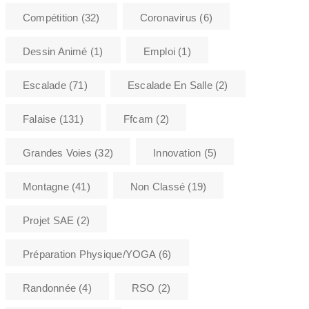
Compétition
(32)
Coronavirus
(6)
Dessin Animé
(1)
Emploi
(1)
Escalade
(71)
Escalade En Salle
(2)
Falaise
(131)
Ffcam
(2)
Grandes Voies
(32)
Innovation
(5)
Montagne
(41)
Non Classé
(19)
Projet SAE
(2)
Préparation Physique/YOGA
(6)
Randonnée
(4)
RSO
(2)