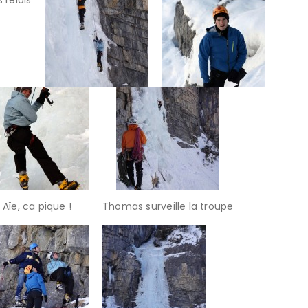
Aïe, ca pique !
Thomas surveille la troupe