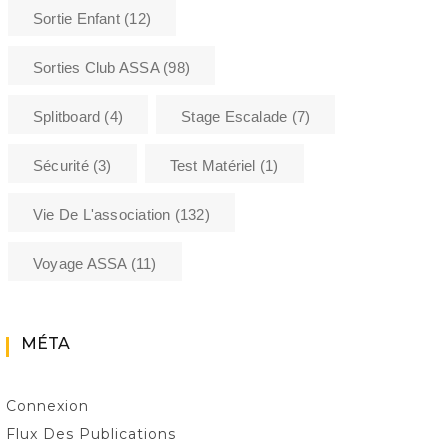
Sortie Enfant
(12)
Sorties Club ASSA
(98)
Splitboard
(4)
Stage Escalade
(7)
Sécurité
(3)
Test Matériel
(1)
Vie De L'association
(132)
Voyage ASSA
(11)
MÉTA
Connexion
Flux Des Publications