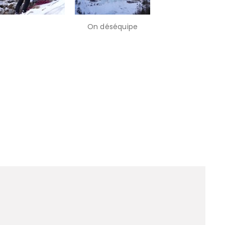
On déséquipe