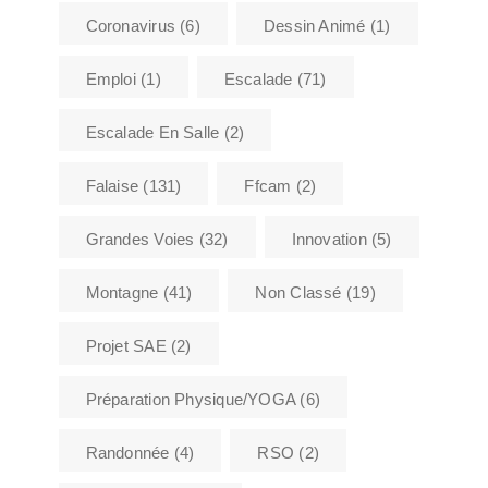
Coronavirus
(6)
Dessin Animé
(1)
Emploi
(1)
Escalade
(71)
Escalade En Salle
(2)
Falaise
(131)
Ffcam
(2)
Grandes Voies
(32)
Innovation
(5)
Montagne
(41)
Non Classé
(19)
Projet SAE
(2)
Préparation Physique/YOGA
(6)
Randonnée
(4)
RSO
(2)