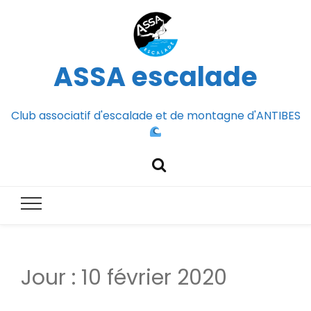
ASSA escalade
Club associatif d'escalade et de montagne d'ANTIBES
Jour :
10 février 2020