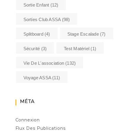
Sortie Enfant
(12)
Sorties Club ASSA
(98)
Splitboard
(4)
Stage Escalade
(7)
Sécurité
(3)
Test Matériel
(1)
Vie De L'association
(132)
Voyage ASSA
(11)
MÉTA
Connexion
Flux Des Publications