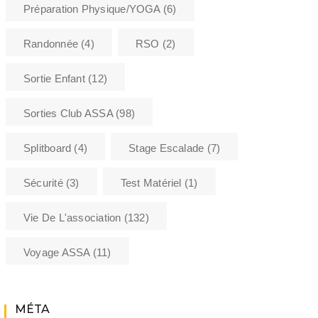
Préparation Physique/YOGA
(6)
Randonnée
(4)
RSO
(2)
Sortie Enfant
(12)
Sorties Club ASSA
(98)
Splitboard
(4)
Stage Escalade
(7)
Sécurité
(3)
Test Matériel
(1)
Vie De L'association
(132)
Voyage ASSA
(11)
MÉTA