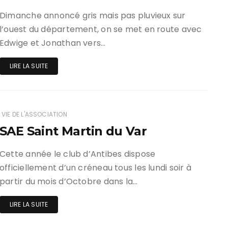
Dimanche annoncé gris mais pas pluvieux sur
l’ouest du département, on se met en route avec
Edwige et Jonathan vers…
LIRE LA SUITE
VIE DE L'ASSOCIATION
SAE Saint Martin du Var
Cette année le club d’Antibes dispose
officiellement d’un créneau tous les lundi soir à
partir du mois d’Octobre dans la…
LIRE LA SUITE