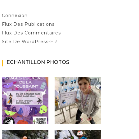
Connexion
Flux Des Publications
Flux Des Commentaires
Site De WordPress-FR
ECHANTILLON PHOTOS