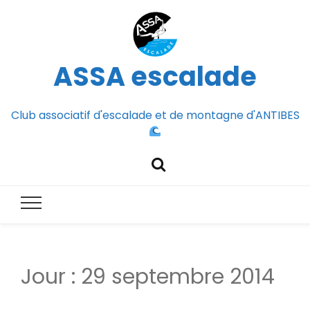
ASSA escalade
Club associatif d'escalade et de montagne d'ANTIBES
Jour :
29 septembre 2014