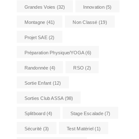
Grandes Voies
(32)
Innovation
(5)
Montagne
(41)
Non Classé
(19)
Projet SAE
(2)
Préparation Physique/YOGA
(6)
Randonnée
(4)
RSO
(2)
Sortie Enfant
(12)
Sorties Club ASSA
(98)
Splitboard
(4)
Stage Escalade
(7)
Sécurité
(3)
Test Matériel
(1)