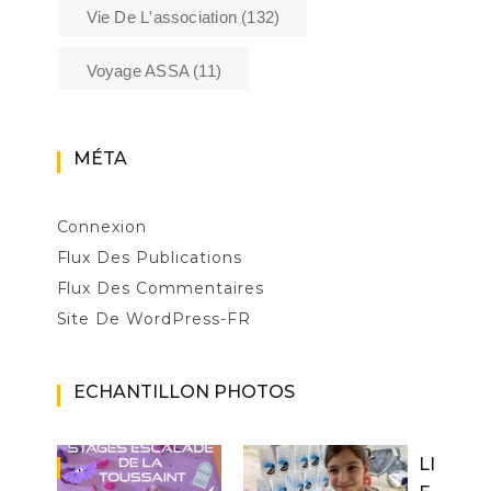
Vie De L'association
(132)
Voyage ASSA
(11)
MÉTA
Connexion
Flux Des Publications
Flux Des Commentaires
Site De WordPress-FR
ECHANTILLON PHOTOS
LI