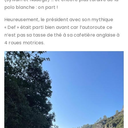
polo blanche : on part !
Heureusement, le président avec son mythique
« Def » était parti bien avant car l’autoroute ce
n’est pas sa tasse de thé à sa cafetière anglaise à
4 roues motrices.