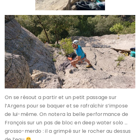
On se résout a partir et un petit passage sur
l’Argens pour se baquer et se rafraîchir s’impose
de lui-même. On notera la belle performance de
François sur un pas de bloc en deep water solo …
grosso-merdo : il a grimpé sur le rocher au dessus
de l’eau