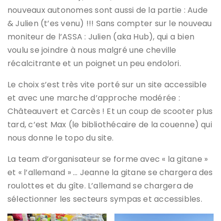
nouveaux autonomes sont aussi de la partie : Aude
& Julien (t’es venu) !!! Sans compter sur le nouveau
moniteur de l’ASSA : Julien (aka Hub), qui a bien
voulu se joindre à nous malgré une cheville
récalcitrante et un poignet un peu endolori.
Le choix s’est très vite porté sur un site accessible
et avec une marche d’approche modérée :
Châteauvert et Carcès ! Et un coup de scooter plus
tard, c’est Max (le bibliothécaire de la couenne) qui
nous donne le topo du site.
La team d’organisateur se forme avec « la gitane »
et « l’allemand » … Jeanne la gitane se chargera des
roulottes et du gîte. L’allemand se chargera de
sélectionner les secteurs sympas et accessibles.