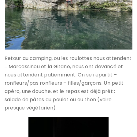
Retour au camping, ou les roulottes nous attendent
… Marcassinou et la Gitane, nous ont devancé et
nous attendent patiemment. On se repartit –
ronfleurs/pas ronfleurs – filles/garçons. Un petit
apéro, une douche, et le repas est déjà prêt :
salade de pâtes au poulet ou au thon (voire
presque végétarien).