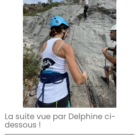
La suite vue par Delphine ci-
dessous !