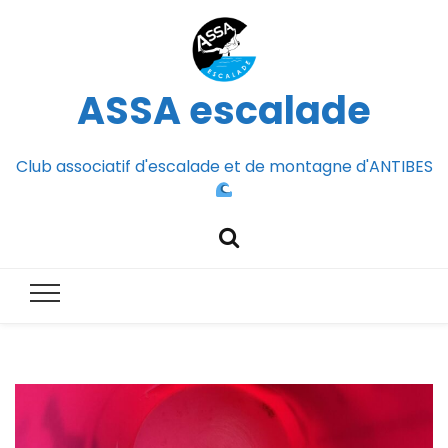
ASSA escalade
Club associatif d'escalade et de montagne d'ANTIBES