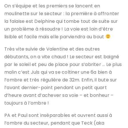
On s’équipe et les premiers se lancent en
moulinette sur le secteur : la première à affronter
la falaise est Delphine qui tombe tout de suite sur
un problème à résoudre ! La voie est loin d’être
lisible et facile mais elle parviendra au bout
Très vite suivie de Valentine et des autres
débutants, on a vite chaud ! Le secteur est baigné
par le soleil et peu de place pour s’abriter … Le plus
malin c’est Juls qui va se coltiner une 6a bien à
l’ombre et très régulière de 32m. Enfin, il bute sur
l’avant dernier-point pendant un petit quart
d’heure avant d’achever sa voie – et bonheur –
toujours à l’ombre !
PA et Paul sont inséparables et ouvrent aussi à
l’ombre du secteur, pendant que Teck (aka