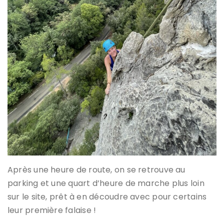
Après une heure de route, on se retrouve au
parking et une quart d’heure de marche plus loin
sur le site, prêt à en découdre avec pour certains
leur première falaise !