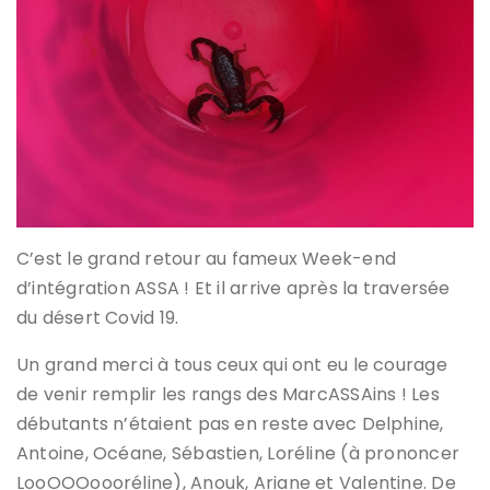
C’est le grand retour au fameux Week-end
d’intégration ASSA ! Et il arrive après la traversée
du désert Covid 19.
Un grand merci à tous ceux qui ont eu le courage
de venir remplir les rangs des MarcASSAins ! Les
débutants n’étaient pas en reste avec Delphine,
Antoine, Océane, Sébastien, Loréline (à prononcer
LooOOOoooréline), Anouk, Ariane et Valentine. De