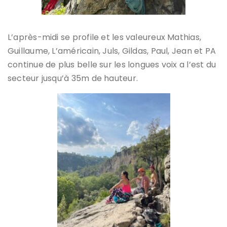
L’après-midi se profile et les valeureux Mathias,
Guillaume, L’américain, Juls, Gildas, Paul, Jean et PA
continue de plus belle sur les longues voix a l’est du
secteur jusqu’à 35m de hauteur.