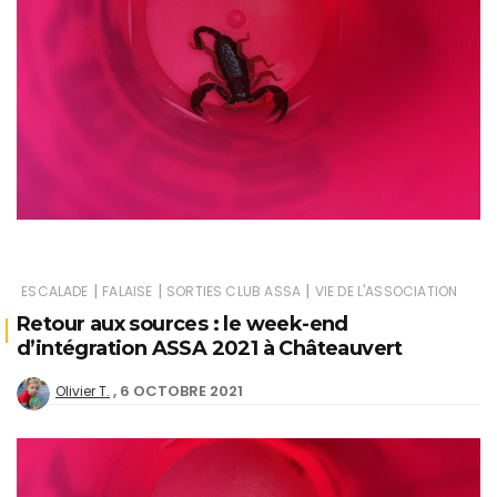
|
|
|
ESCALADE
FALAISE
SORTIES CLUB ASSA
VIE DE L'ASSOCIATION
Retour aux sources : le week-end
d’intégration ASSA 2021 à Châteauvert
6 OCTOBRE 2021
Olivier T.