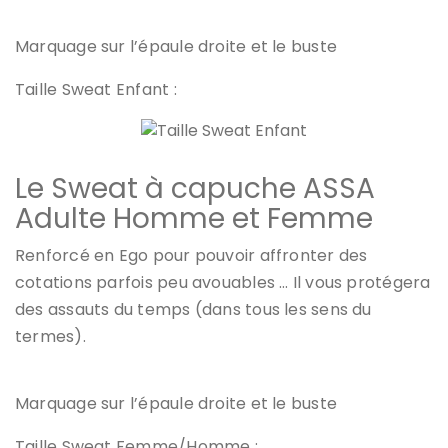
Marquage sur l’épaule droite et le buste
Taille Sweat Enfant :
Le Sweat à capuche ASSA
Adulte Homme et Femme
Renforcé en Ego pour pouvoir affronter des
cotations parfois peu avouables … Il vous protégera
des assauts du temps (dans tous les sens du
termes).
Marquage sur l’épaule droite et le buste
Taille Sweat Femme/Homme :