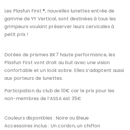
Les Plasfun First ®, nouvelles lunettes entrée de
gamme de YY Vertical, sont destinées à tous les
grimpeurs voulant préserver leurs cervicales à
petit prix !
Dotées de prismes BK7 haute performance, les
Plasfun First vont droit au but avec une vision
confortable et un look sobre. Elles s’adaptent aussi
aux porteurs de lunettes.
Participation du club de 10€ car le prix pour les
non-membres de l’ASSA est 35€
Couleurs disponibles : Noire ou Bleue
Accessoires inclus : Un cordon, un chiffon