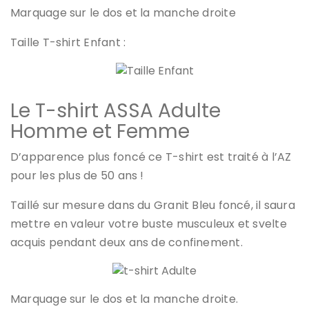
Marquage sur le dos et la manche droite
Taille T-shirt Enfant :
Le T-shirt ASSA Adulte
Homme et Femme
D’apparence plus foncé ce T-shirt est traité à l’AZ
pour les plus de 50 ans !
Taillé sur mesure dans du Granit Bleu foncé, il saura
mettre en valeur votre buste musculeux et svelte
acquis pendant deux ans de confinement.
Marquage sur le dos et la manche droite.