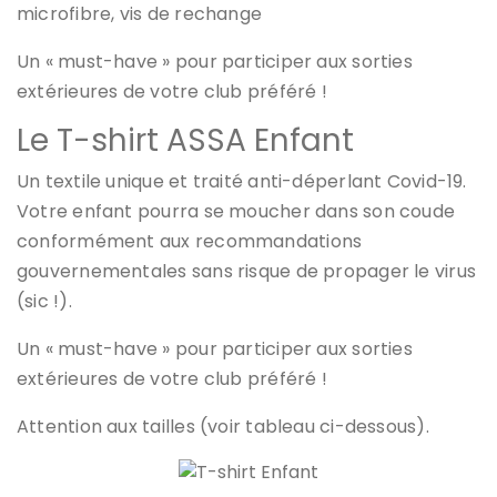
microfibre, vis de rechange
Un « must-have » pour participer aux sorties
extérieures de votre club préféré !
Le T-shirt ASSA Enfant
Un textile unique et traité anti-déperlant Covid-19.
Votre enfant pourra se moucher dans son coude
conformément aux recommandations
gouvernementales sans risque de propager le virus
(sic !).
Un « must-have » pour participer aux sorties
extérieures de votre club préféré !
Attention aux tailles (voir tableau ci-dessous).