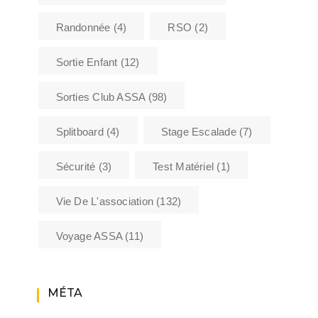
Randonnée
(4)
RSO
(2)
Sortie Enfant
(12)
Sorties Club ASSA
(98)
Splitboard
(4)
Stage Escalade
(7)
Sécurité
(3)
Test Matériel
(1)
Vie De L'association
(132)
Voyage ASSA
(11)
MÉTA