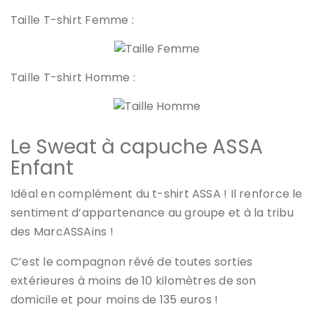
Taille T-shirt Femme :
Taille T-shirt Homme :
Le Sweat à capuche ASSA
Enfant
Idéal en complément du t-shirt ASSA ! Il renforce le
sentiment d’appartenance au groupe et à la tribu
des MarcASSAins !
C’est le compagnon rêvé de toutes sorties
extérieures à moins de 10 kilomètres de son
domicile et pour moins de 135 euros !