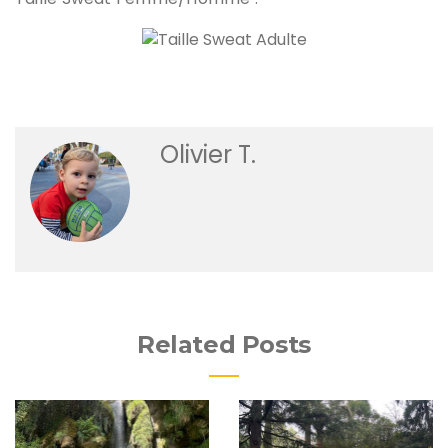
Olivier T.
Related Posts