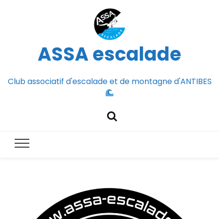
ASSA escalade
Club associatif d'escalade et de montagne d'ANTIBES